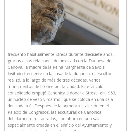
frecuentó habitualmente Stresa durante diecisiete años,
gracias a sus relaciones de amistad con la Duquesa de
Génova, la madre de la Reina Margherita de Savoia.
Invitado frecuente en la casa de la duquesa, el escultor
realizó, a lo largo de más de tres décadas, varios
monumentos de bronce por la ciudad. Este vínculo
consolidado empujó Canonica a donar a Stresa, en 1953,
un núcleo de yeso y mármol, que se coloca en una sala
dedicada a él. Después de la primera instalación en el
Palacio de Congresos, las esculturas de Canonica,
debidamente restauradas, son ahora en una sala
especialmente creada en el edificio del Ayuntamiento y