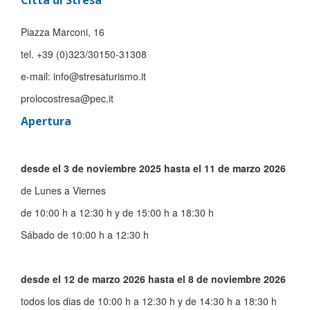
Città di Stresa
Piazza Marconi, 16
tel. +39 (0)323/30150-31308
e-mail: info@stresaturismo.it
prolocostresa@pec.it
Apertura
desde el 3 de noviembre 2025 hasta el 11 de marzo 2026
de Lunes a Viernes
de 10:00 h a 12:30 h y de 15:00 h a 18:30 h
Sábado de 10:00 h a 12:30 h
desde el 12 de marzo 2026 hasta el 8 de noviembre 2026
todos los dias de 10:00 h a 12:30 h y de 14:30 h a 18:30 h