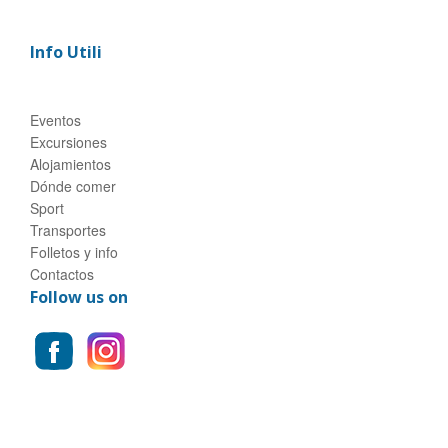
Info Utili
Eventos
Excursiones
Alojamientos
Dónde comer
Sport
Transportes
Folletos y info
Contactos
Follow us on