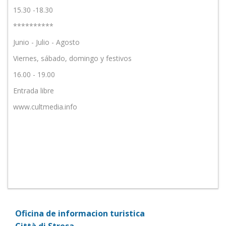
15.30 -18.30
**********
Junio - Julio - Agosto
Viernes, sábado, domingo y festivos
16.00 - 19.00
Entrada libre
www.cultmedia.info
Oficina de informacion turistica