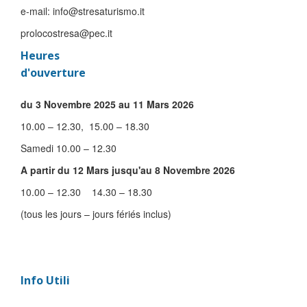
e-mail: info@stresaturismo.it
prolocostresa@pec.it
Heures
d'ouverture
du 3 Novembre 2025 au 11 Mars 2026
10.00 – 12.30, 15.00 – 18.30
Samedi 10.00 – 12.30
A partir du 12 Mars jusqu'au 8 Novembre 2026
10.00 – 12.30 14.30 – 18.30
(tous les jours – jours fériés inclus)
Info Utili