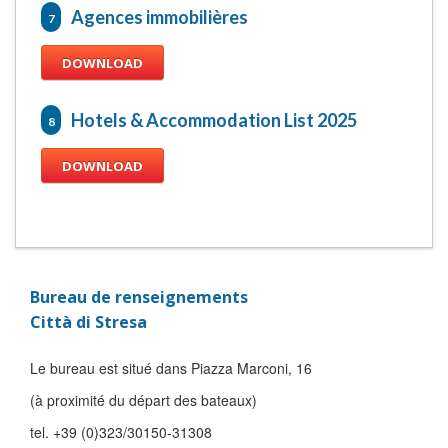
Agences immobilières
7
DOWNLOAD
Hotels & Accommodation List 2025
8
DOWNLOAD
Bureau de renseignements
Città di Stresa
Le bureau est situé dans Piazza Marconi, 16
(à proximité du départ des bateaux)
tel. +39 (0)323/30150-31308