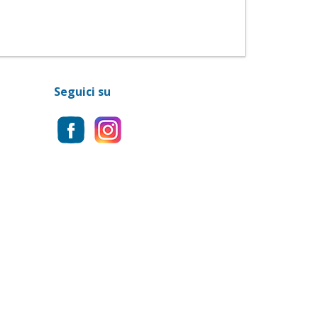
Seguici su