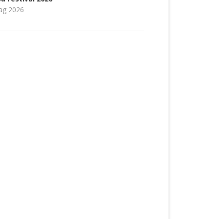
ag 2026