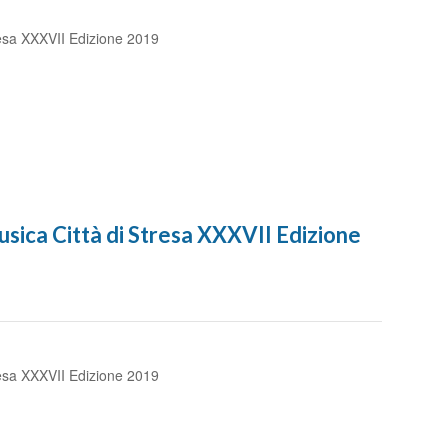
resa XXXVII Edizione 2019
sica Città di Stresa XXXVII Edizione
resa XXXVII Edizione 2019