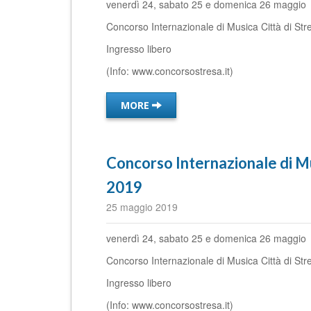
venerdì 24, sabato 25 e domenica 26 maggio
Concorso Internazionale di Musica Città di St
Ingresso libero
(Info: www.concorsostresa.it)
MORE
Concorso Internazionale di Mu
2019
25 maggio 2019
venerdì 24, sabato 25 e domenica 26 maggio
Concorso Internazionale di Musica Città di St
Ingresso libero
(Info: www.concorsostresa.it)