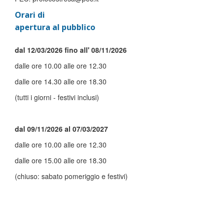
Orari di
apertura al pubblico
dal 12/03/2026 fino all' 08/11/2026
dalle ore 10.00 alle ore 12.30
dalle ore 14.30 alle ore 18.30
(tutti i giorni - festivi inclusi)
dal 09/11/2026 al 07/03/2027
dalle ore 10.00 alle ore 12.30
dalle ore 15.00 alle ore 18.30
(chiuso: sabato pomeriggio e festivi)