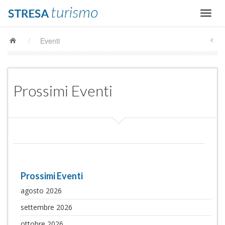
/
Eventi
Prossimi Eventi
Prossimi Eventi
agosto 2026
settembre 2026
ottobre 2026