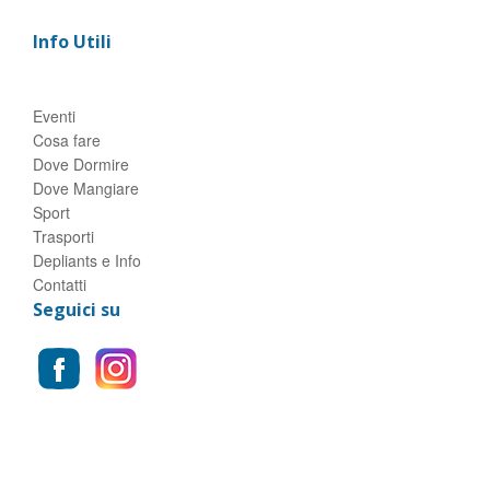
Info Utili
Eventi
Cosa fare
Dove Dormire
Dove Mangiare
Sport
Trasporti
Depliants e Info
Contatti
Seguici su