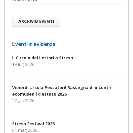
ARCHIVIO EVENTI
Eventi in evidenza
Il Circolo dei Lettori a Stresa
19 lug 2026
Venerdì… Isola Pescatori! Rassegna di incontri
ecomuseali d’estate 2026
22 giu 2026
Stresa Festival 2026
01 mag 2026