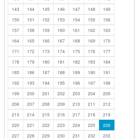
143
144
145
146
147
148
149
150
151
152
153
154
155
156
157
158
159
160
161
162
163
164
165
166
167
168
169
170
171
172
173
174
175
176
177
178
179
180
181
182
183
184
185
186
187
188
189
190
191
192
193
194
195
196
197
198
199
200
201
202
203
204
205
206
207
208
209
210
211
212
213
214
215
216
217
218
219
220
221
222
223
224
225
226
227
228
229
230
231
232
233