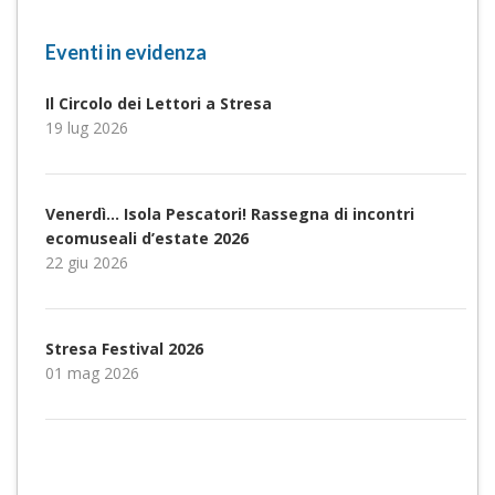
Eventi in evidenza
Il Circolo dei Lettori a Stresa
19 lug 2026
Venerdì… Isola Pescatori! Rassegna di incontri
ecomuseali d’estate 2026
22 giu 2026
Stresa Festival 2026
01 mag 2026