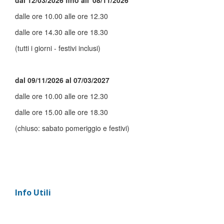
dal 12/03/2026 fino all' 08/11/2026
dalle ore 10.00 alle ore 12.30
dalle ore 14.30 alle ore 18.30
(tutti i giorni - festivi inclusi)
dal 09/11/2026 al 07/03/2027
dalle ore 10.00 alle ore 12.30
dalle ore 15.00 alle ore 18.30
(chiuso: sabato pomeriggio e festivi)
Info Utili