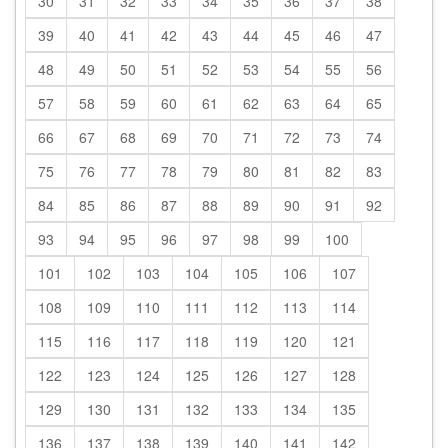
30
31
32
33
34
35
36
37
38
39
40
41
42
43
44
45
46
47
48
49
50
51
52
53
54
55
56
57
58
59
60
61
62
63
64
65
66
67
68
69
70
71
72
73
74
75
76
77
78
79
80
81
82
83
84
85
86
87
88
89
90
91
92
93
94
95
96
97
98
99
100
101
102
103
104
105
106
107
108
109
110
111
112
113
114
115
116
117
118
119
120
121
122
123
124
125
126
127
128
129
130
131
132
133
134
135
136
137
138
139
140
141
142