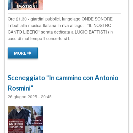
Ore 21.30 - giardini pubblici, lungolago ONDE SONORE
Tributi alla musica Italiana in riva al lago: “IL NOSTRO
CANTO LIBERO” serata dedicata a LUCIO BATTISTI (in
caso di mal tempo il concerto si t...
MORE
Sceneggiato “In cammino con Antonio
Rosmini”
26 giugno 2025
-
20:45