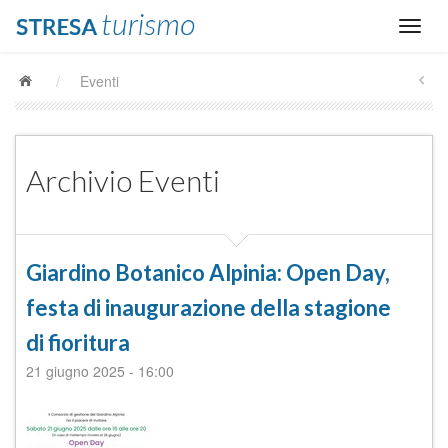
/
Eventi
Archivio Eventi
Giardino Botanico Alpinia: Open Day,
festa di inaugurazione della stagione
di fioritura
21 giugno 2025
-
16:00