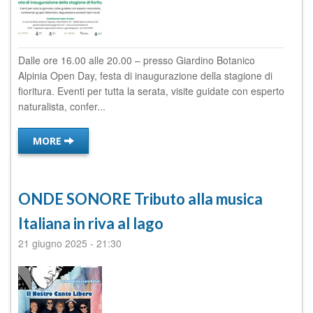
Dalle ore 16.00 alle 20.00 – presso Giardino Botanico
Alpinia Open Day, festa di inaugurazione della stagione di
fioritura. Eventi per tutta la serata, visite guidate con esperto
naturalista, confer...
MORE
ONDE SONORE Tributo alla musica
Italiana in riva al lago
21 giugno 2025
-
21:30