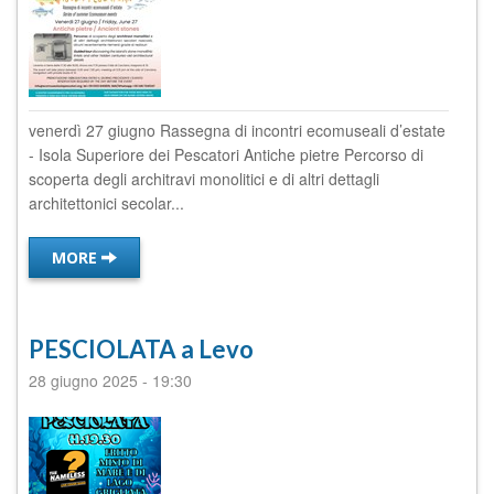
venerdì 27 giugno Rassegna di incontri ecomuseali d’estate
- Isola Superiore dei Pescatori Antiche pietre Percorso di
scoperta degli architravi monolitici e di altri dettagli
architettonici secolar...
MORE
PESCIOLATA a Levo
28 giugno 2025
-
19:30