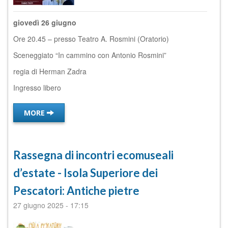
giovedì 26 giugno
Ore 20.45 – presso Teatro A. Rosmini (Oratorio)
Sceneggiato “In cammino con Antonio Rosmini”
regia di Herman Zadra
Ingresso libero
MORE
Rassegna di incontri ecomuseali
d’estate - Isola Superiore dei
Pescatori: Antiche pietre
27 giugno 2025
-
17:15