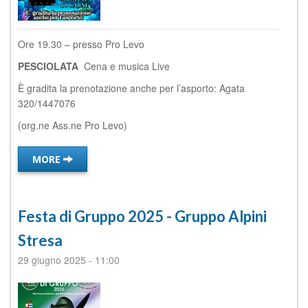
Ore 19.30 – presso Pro Levo
PESCIOLATA
Cena e musica Live
È gradita la prenotazione anche per l’asporto: Agata
320/1447076
(org.ne Ass.ne Pro Levo)
MORE
Festa di Gruppo 2025 - Gruppo Alpini
Stresa
29 giugno 2025
-
11:00