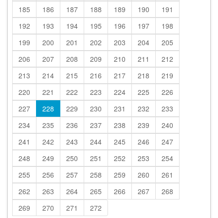
185
186
187
188
189
190
191
192
193
194
195
196
197
198
199
200
201
202
203
204
205
206
207
208
209
210
211
212
213
214
215
216
217
218
219
220
221
222
223
224
225
226
227
228
229
230
231
232
233
234
235
236
237
238
239
240
241
242
243
244
245
246
247
248
249
250
251
252
253
254
255
256
257
258
259
260
261
262
263
264
265
266
267
268
269
270
271
272