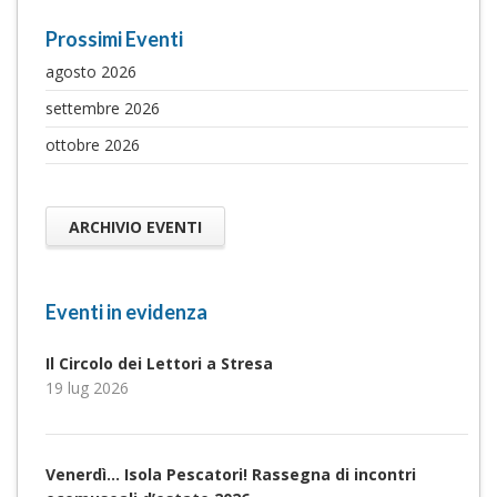
Prossimi Eventi
agosto 2026
settembre 2026
ottobre 2026
ARCHIVIO EVENTI
Eventi in evidenza
Il Circolo dei Lettori a Stresa
19 lug 2026
Venerdì… Isola Pescatori! Rassegna di incontri