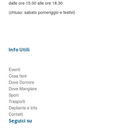
dalle ore 15.00 alle ore 18.30
(chiuso: sabato pomeriggio e festivi)
Info Utili
Eventi
Cosa fare
Dove Dormire
Dove Mangiare
Sport
Trasporti
Depliants e Info
Contatti
Seguici su