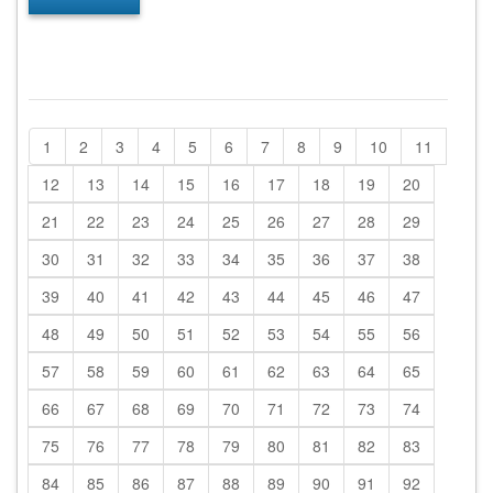
1
2
3
4
5
6
7
8
9
10
11
12
13
14
15
16
17
18
19
20
21
22
23
24
25
26
27
28
29
30
31
32
33
34
35
36
37
38
39
40
41
42
43
44
45
46
47
48
49
50
51
52
53
54
55
56
57
58
59
60
61
62
63
64
65
66
67
68
69
70
71
72
73
74
75
76
77
78
79
80
81
82
83
84
85
86
87
88
89
90
91
92