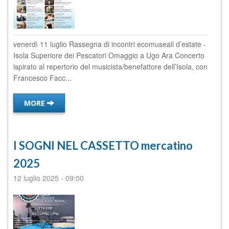
venerdì 11 luglio Rassegna di incontri ecomuseali d’estate -
Isola Superiore dei Pescatori Omaggio a Ugo Ara Concerto
ispirato al repertorio del musicista/benefattore dell’Isola, con
Francesco Facc...
MORE
I SOGNI NEL CASSETTO mercatino
2025
12 luglio 2025
-
09:00