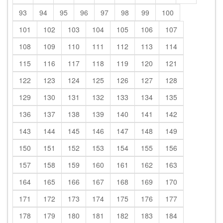
93
94
95
96
97
98
99
100
101
102
103
104
105
106
107
108
109
110
111
112
113
114
115
116
117
118
119
120
121
122
123
124
125
126
127
128
129
130
131
132
133
134
135
136
137
138
139
140
141
142
143
144
145
146
147
148
149
150
151
152
153
154
155
156
157
158
159
160
161
162
163
164
165
166
167
168
169
170
171
172
173
174
175
176
177
178
179
180
181
182
183
184