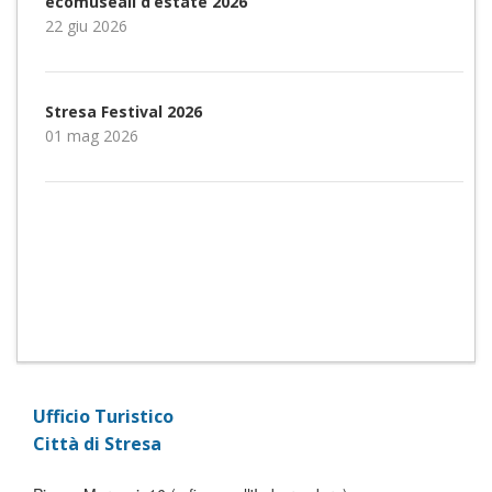
ecomuseali d’estate 2026
22 giu 2026
Stresa Festival 2026
01 mag 2026
Ufficio Turistico
Città di Stresa