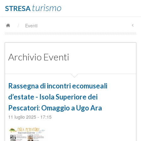
/
Eventi
Archivio Eventi
Rassegna di incontri ecomuseali
d’estate - Isola Superiore dei
Pescatori: Omaggio a Ugo Ara
11 luglio 2025
-
17:15