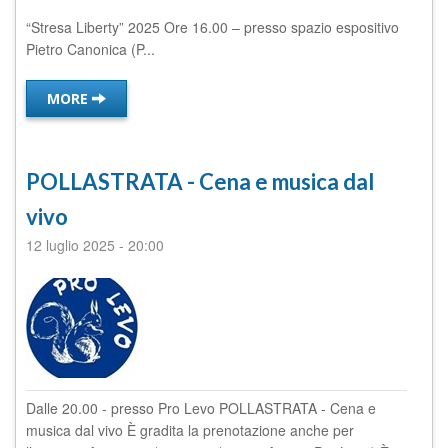
“Stresa Liberty” 2025 Ore 16.00 – presso spazio espositivo
Pietro Canonica (P...
MORE
POLLASTRATA - Cena e musica dal
vivo
12 luglio 2025
-
20:00
Dalle 20.00 - presso Pro Levo POLLASTRATA - Cena e
musica dal vivo È gradita la prenotazione anche per