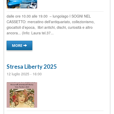
dalle ore 10.00 alle 19.00 – lungolago I SOGNI NEL
CASSETTO: mercatino dell'antiquariato, collezionismo,
giocattoli d’epoca, libri antichi, dischi, curiosità e altro
ancora... (Info: Laura tel.37...
MORE
Stresa Liberty 2025
12 luglio 2025
-
16:00