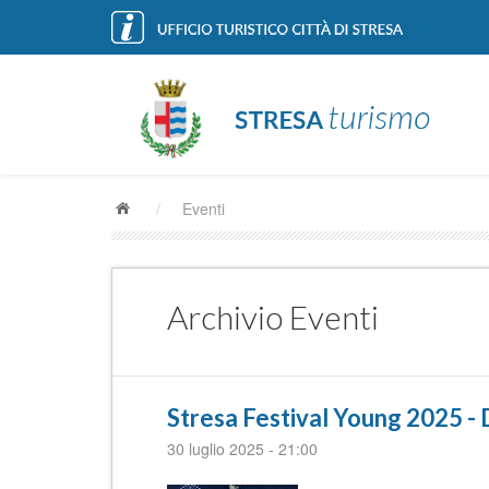
/
Eventi
Archivio Eventi
Stresa Festival Young 2025 
30 luglio 2025
-
21:00