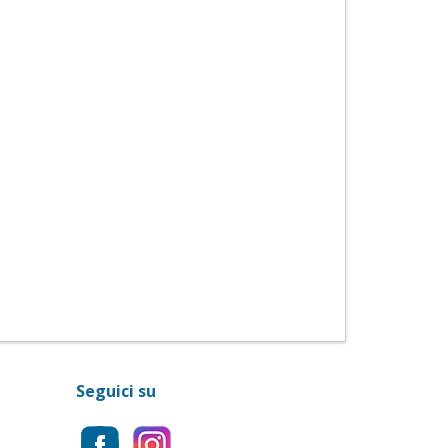
Seguici su