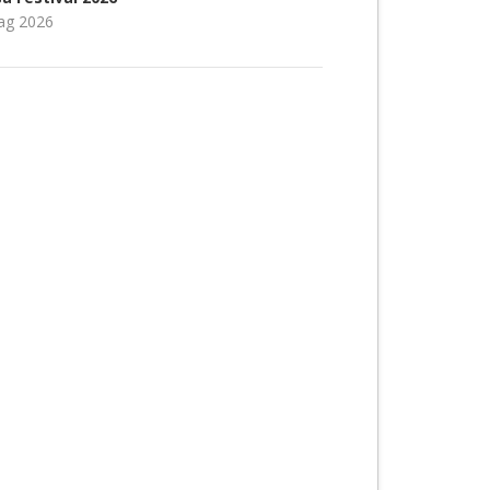
ag 2026