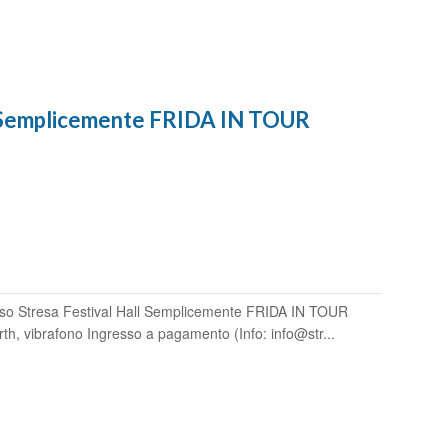
- Semplicemente FRIDA IN TOUR
so Stresa Festival Hall Semplicemente FRIDA IN TOUR
th, vibrafono Ingresso a pagamento (Info: info@str...