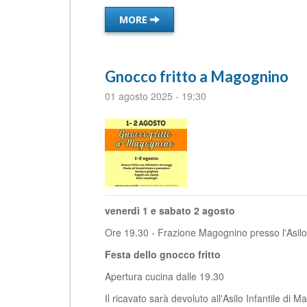
MORE
Gnocco fritto a Magognino
01 agosto 2025
-
19:30
venerdì 1 e sabato 2 agosto
Ore 19.30 - Frazione Magognino presso l'Asilo
Festa dello gnocco fritto
Apertura cucina dalle 19.30
Il ricavato sarà devoluto all'Asilo Infantile di 