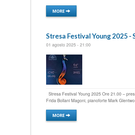
MORE
Stresa Festival Young 2025 
01 agosto 2025
-
21:00
Stresa Festival Young 2025 Ore 21.00 – pres
Frida Bollani Magoni, pianoforte Mark Glentwor
MORE