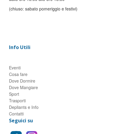
(chiuso: sabato pomeriggio e festivi)
Info Utili
Eventi
Cosa fare
Dove Dormire
Dove Mangiare
Sport
Trasporti
Depliants e Info
Contatti
Seguici su