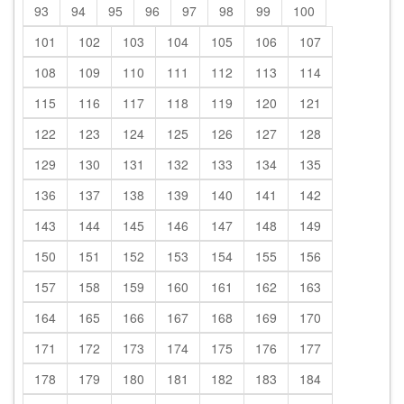
93
94
95
96
97
98
99
100
101
102
103
104
105
106
107
108
109
110
111
112
113
114
115
116
117
118
119
120
121
122
123
124
125
126
127
128
129
130
131
132
133
134
135
136
137
138
139
140
141
142
143
144
145
146
147
148
149
150
151
152
153
154
155
156
157
158
159
160
161
162
163
164
165
166
167
168
169
170
171
172
173
174
175
176
177
178
179
180
181
182
183
184