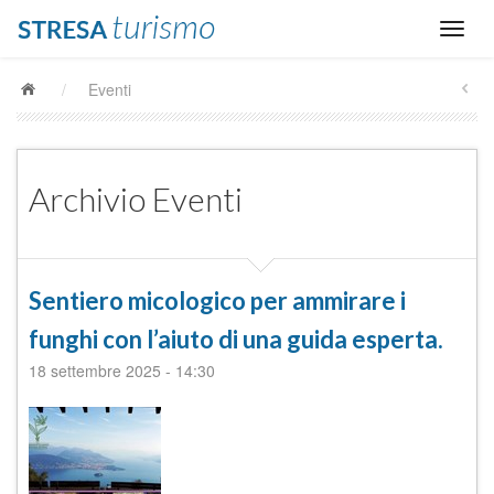
/
Eventi
Archivio Eventi
Sentiero micologico per ammirare i
funghi con l’aiuto di una guida esperta.
18 settembre 2025
-
14:30