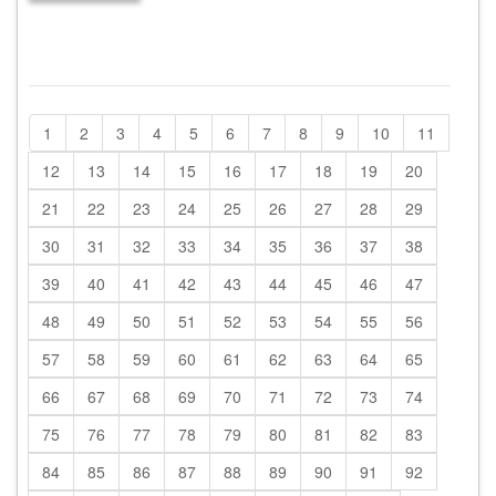
1
2
3
4
5
6
7
8
9
10
11
12
13
14
15
16
17
18
19
20
21
22
23
24
25
26
27
28
29
30
31
32
33
34
35
36
37
38
39
40
41
42
43
44
45
46
47
48
49
50
51
52
53
54
55
56
57
58
59
60
61
62
63
64
65
66
67
68
69
70
71
72
73
74
75
76
77
78
79
80
81
82
83
84
85
86
87
88
89
90
91
92