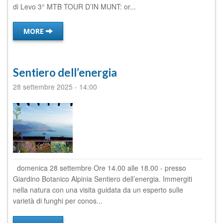
di Levo 3° MTB TOUR D’IN MUNT: or...
MORE
Sentiero dell’energia
28 settembre 2025
-
14:00
domenica 28 settembre Ore 14.00 alle 18.00 - presso
Giardino Botanico Alpinia Sentiero dell’energia. Immergiti
nella natura con una visita guidata da un esperto sulle
varietà di funghi per conos...