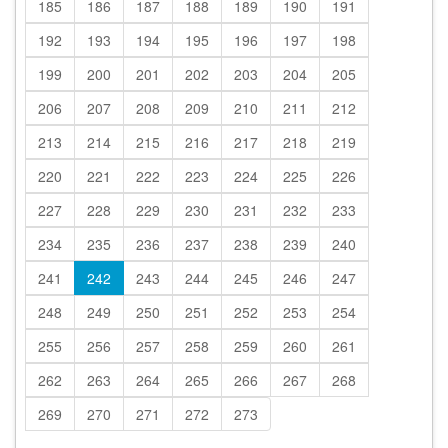
185
186
187
188
189
190
191
192
193
194
195
196
197
198
199
200
201
202
203
204
205
206
207
208
209
210
211
212
213
214
215
216
217
218
219
220
221
222
223
224
225
226
227
228
229
230
231
232
233
234
235
236
237
238
239
240
241
242
243
244
245
246
247
248
249
250
251
252
253
254
255
256
257
258
259
260
261
262
263
264
265
266
267
268
269
270
271
272
273