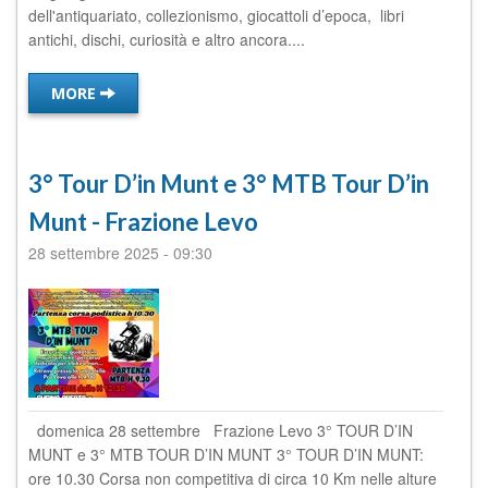
dell'antiquariato, collezionismo, giocattoli d’epoca, libri
antichi, dischi, curiosità e altro ancora....
MORE
3° Tour D’in Munt e 3° MTB Tour D’in
Munt - Frazione Levo
28 settembre 2025
-
09:30
domenica 28 settembre Frazione Levo 3° TOUR D’IN
MUNT e 3° MTB TOUR D’IN MUNT 3° TOUR D’IN MUNT:
ore 10.30 Corsa non competitiva di circa 10 Km nelle alture