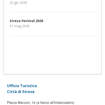
22 giu 2026
Stresa Festival 2026
01 mag 2026
Ufficio Turistico
Città di Stresa
Piazza Marconi, 16 (a fianco all'Imbarcadero)