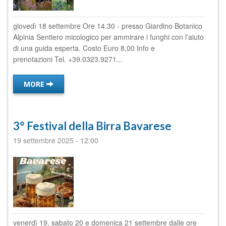
giovedì 18 settembre Ore 14.30 - presso Giardino Botanico
Alpinia Sentiero micologico per ammirare i funghi con l’aiuto
di una guida esperta. Costo Euro 8,00 Info e
prenotazioni Tel. +39.0323.9271...
MORE
3° Festival della Birra Bavarese
19 settembre 2025
-
12:00
venerdì 19, sabato 20 e domenica 21 settembre dalle ore