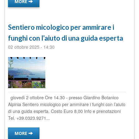
MORE
Sentiero micologico per ammirare i
funghi con l’aiuto di una guida esperta
02 ottobre 2025
-
14:30
giovedì 2 ottobre Ore 14.30 - presso Giardino Botanico
Alpinia Sentiero micologico per ammirare i funghi con l’aiuto
di una guida esperta. Costo Euro 8,00 Info e prenotazioni
Tel. +39.0323.9271...
MORE