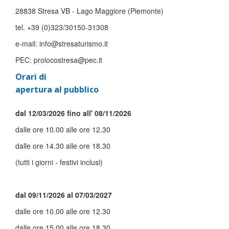
28838 Stresa VB - Lago Maggiore (Piemonte)
tel. +39 (0)323/30150-31308
e-mail: info@stresaturismo.it
PEC: prolocostresa@pec.it
Orari di
apertura al pubblico
dal 12/03/2026 fino all' 08/11/2026
dalle ore 10.00 alle ore 12.30
dalle ore 14.30 alle ore 18.30
(tutti i giorni - festivi inclusi)
dal 09/11/2026 al 07/03/2027
dalle ore 10.00 alle ore 12.30
dalle ore 15.00 alle ore 18.30