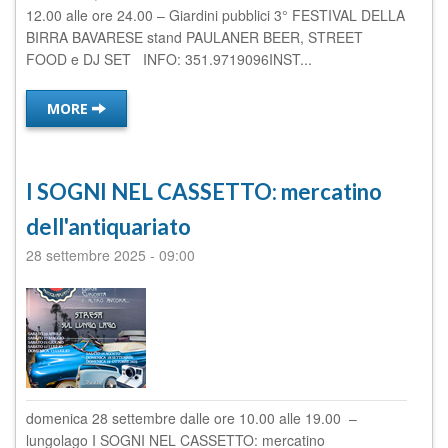
12.00 alle ore 24.00 – Giardini pubblici 3° FESTIVAL DELLA
BIRRA BAVARESE stand PAULANER BEER, STREET
FOOD e DJ SET INFO: 351.9719096INST...
MORE
I SOGNI NEL CASSETTO: mercatino
dell'antiquariato
28 settembre 2025
-
09:00
domenica 28 settembre dalle ore 10.00 alle 19.00 –
lungolago I SOGNI NEL CASSETTO: mercatino