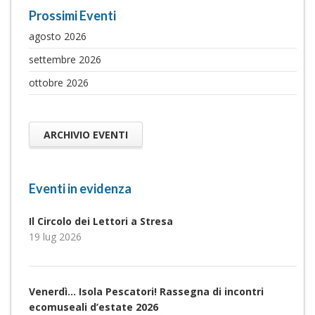
Prossimi Eventi
agosto 2026
settembre 2026
ottobre 2026
ARCHIVIO EVENTI
Eventi in evidenza
Il Circolo dei Lettori a Stresa
19 lug 2026
Venerdì… Isola Pescatori! Rassegna di incontri
ecomuseali d’estate 2026