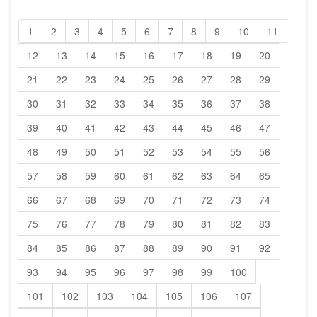
1
2
3
4
5
6
7
8
9
10
11
12
13
14
15
16
17
18
19
20
21
22
23
24
25
26
27
28
29
30
31
32
33
34
35
36
37
38
39
40
41
42
43
44
45
46
47
48
49
50
51
52
53
54
55
56
57
58
59
60
61
62
63
64
65
66
67
68
69
70
71
72
73
74
75
76
77
78
79
80
81
82
83
84
85
86
87
88
89
90
91
92
93
94
95
96
97
98
99
100
101
102
103
104
105
106
107