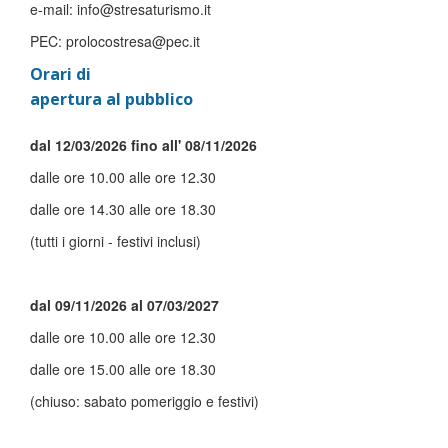
e-mail: info@stresaturismo.it
PEC: prolocostresa@pec.it
Orari di
apertura al pubblico
dal 12/03/2026 fino all' 08/11/2026
dalle ore 10.00 alle ore 12.30
dalle ore 14.30 alle ore 18.30
(tutti i giorni - festivi inclusi)
dal 09/11/2026 al 07/03/2027
dalle ore 10.00 alle ore 12.30
dalle ore 15.00 alle ore 18.30
(chiuso: sabato pomeriggio e festivi)