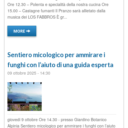
Ore 12.30 – Polenta e specialità della nostra cucina Ore
15.00 – Castagne fumanti Il Pranzo sarà allietato dalla
musica dei LOS FABBROS È gr...
MORE
Sentiero micologico per ammirare i
funghi con l’aiuto di una guida esperta
09 ottobre 2025
-
14:30
giovedi 9 ottobre Ore 14.30 - presso Giardino Botanico
Alpinia Sentiero micologico per ammirare i funghi con l’aiuto