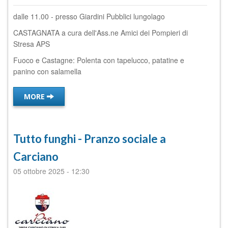
dalle 11.00 - presso Giardini Pubblici lungolago
CASTAGNATA a cura dell'Ass.ne Amici dei Pompieri di
Stresa APS
Fuoco e Castagne: Polenta con tapelucco, patatine e
panino con salamella
MORE
Tutto funghi - Pranzo sociale a
Carciano
05 ottobre 2025
-
12:30