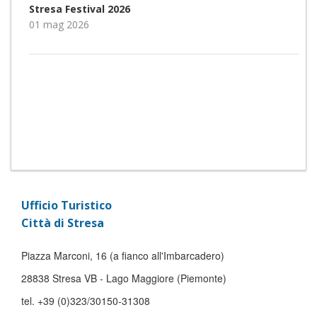
Stresa Festival 2026
01 mag 2026
Ufficio Turistico
Città di Stresa
Piazza Marconi, 16 (a fianco all'Imbarcadero)
28838 Stresa VB - Lago Maggiore (Piemonte)
tel. +39 (0)323/30150-31308