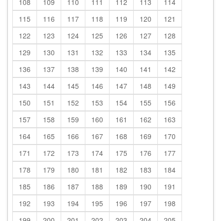
108
109
110
111
112
113
114
115
116
117
118
119
120
121
122
123
124
125
126
127
128
129
130
131
132
133
134
135
136
137
138
139
140
141
142
143
144
145
146
147
148
149
150
151
152
153
154
155
156
157
158
159
160
161
162
163
164
165
166
167
168
169
170
171
172
173
174
175
176
177
178
179
180
181
182
183
184
185
186
187
188
189
190
191
192
193
194
195
196
197
198
199
200
201
202
203
204
205