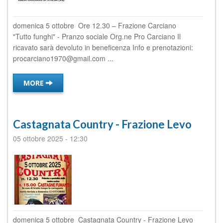
domenica 5 ottobre Ore 12.30 – Frazione Carciano
"Tutto funghi" - Pranzo sociale Org.ne Pro Carciano Il
ricavato sarà devoluto in beneficenza Info e prenotazioni:
procarciano1970@gmail.com ...
MORE
Castagnata Country - Frazione Levo
05 ottobre 2025
-
12:30
domenica 5 ottobre Castagnata Country - Frazione Levo