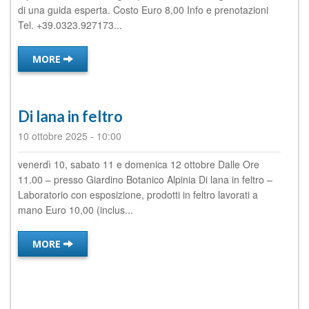
di una guida esperta. Costo Euro 8,00 Info e prenotazioni
Tel. +39.0323.927173...
MORE
Di lana in feltro
10 ottobre 2025
-
10:00
venerdì 10, sabato 11 e domenica 12 ottobre Dalle Ore
11.00 – presso Giardino Botanico Alpinia Di lana in feltro –
Laboratorio con esposizione, prodotti in feltro lavorati a
mano Euro 10,00 (inclus...
MORE