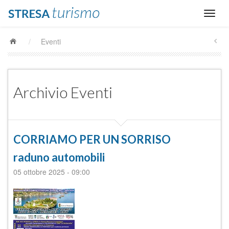
/
Eventi
Archivio Eventi
CORRIAMO PER UN SORRISO
raduno automobili
05 ottobre 2025
-
09:00