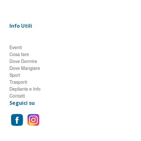
Info Utili
Eventi
Cosa fare
Dove Dormire
Dove Mangiare
Sport
Trasporti
Depliants e Info
Contatti
Seguici su