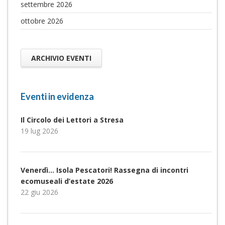
settembre 2026
ottobre 2026
ARCHIVIO EVENTI
Eventi in evidenza
Il Circolo dei Lettori a Stresa
19 lug 2026
Venerdì… Isola Pescatori! Rassegna di incontri
ecomuseali d’estate 2026
22 giu 2026