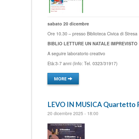
sabato 20 dicembre
Ore 10.30 – presso Biblioteca Civica di Stresa
BIBLIO LETTURE
UN NATALE IMPREVISTO
A seguire laboratorio creativo
Età:3-7 anni (Info: Tel. 0323/31917)
MORE
LEVO IN MUSICA Quartetto 
20 dicembre 2025
-
18:00