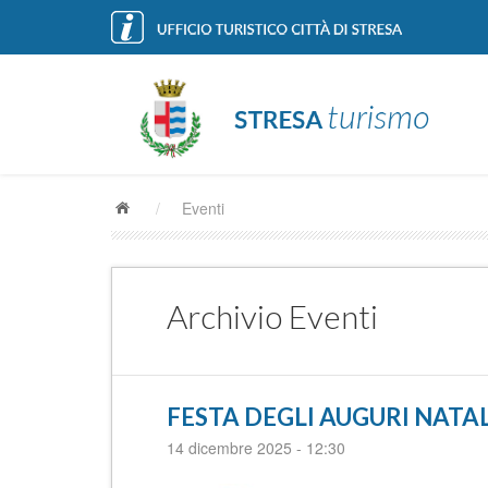
/
Eventi
Archivio Eventi
FESTA DEGLI AUGURI NATALIZ
14 dicembre 2025
-
12:30