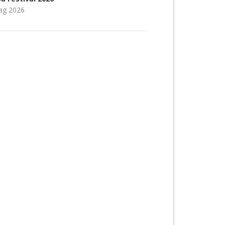
ag 2026