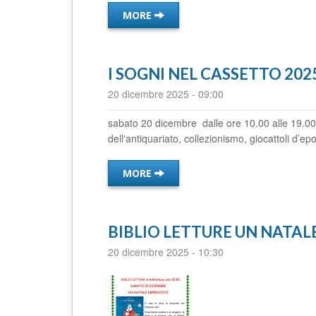
MORE
I SOGNI NEL CASSETTO 2025: 
20 dicembre 2025
-
09:00
sabato 20 dicembre dalle ore 10.00 alle 19
dell'antiquariato, collezionismo, giocattoli d’epoc
MORE
BIBLIO LETTURE UN NATAL
20 dicembre 2025
-
10:30