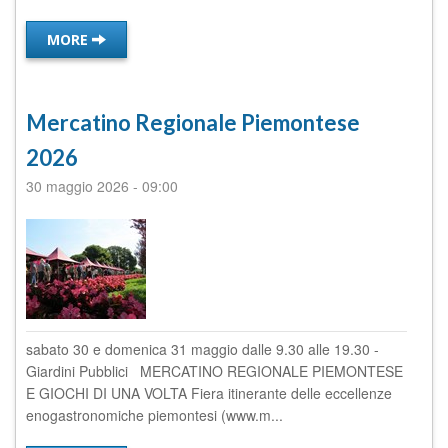
MORE
Mercatino Regionale Piemontese
2026
30 maggio 2026
-
09:00
sabato 30 e domenica 31 maggio dalle 9.30 alle 19.30 -
Giardini Pubblici MERCATINO REGIONALE PIEMONTESE
E GIOCHI DI UNA VOLTA Fiera itinerante delle eccellenze
enogastronomiche piemontesi (www.m...