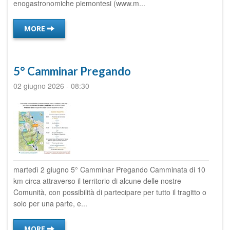
enogastronomiche piemontesi (www.m...
MORE
5° Camminar Pregando
02 giugno 2026
-
08:30
martedì 2 giugno 5° Camminar Pregando Camminata di 10
km circa attraverso il territorio di alcune delle nostre
Comunità, con possibilità di partecipare per tutto il tragitto o
solo per una parte, e...
MORE