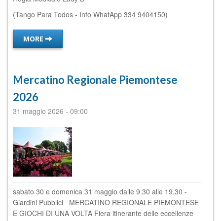
(Tango Para Todos - Info WhatApp 334 9404150)
MORE
Mercatino Regionale Piemontese
2026
31 maggio 2026
-
09:00
sabato 30 e domenica 31 maggio dalle 9.30 alle 19.30 -
Giardini Pubblici MERCATINO REGIONALE PIEMONTESE
E GIOCHI DI UNA VOLTA Fiera itinerante delle eccellenze