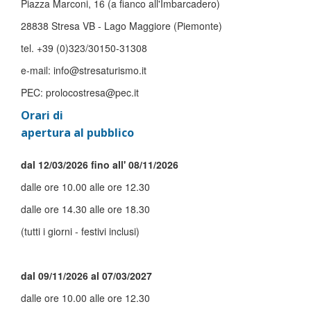
Piazza Marconi, 16 (a fianco all'Imbarcadero)
28838 Stresa VB - Lago Maggiore (Piemonte)
tel. +39 (0)323/30150-31308
e-mail: info@stresaturismo.it
PEC: prolocostresa@pec.it
Orari di
apertura al pubblico
dal 12/03/2026 fino all' 08/11/2026
dalle ore 10.00 alle ore 12.30
dalle ore 14.30 alle ore 18.30
(tutti i giorni - festivi inclusi)
dal 09/11/2026 al 07/03/2027
dalle ore 10.00 alle ore 12.30