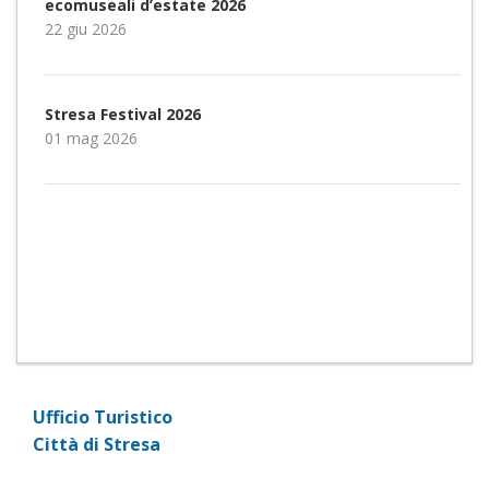
ecomuseali d’estate 2026
22 giu 2026
Stresa Festival 2026
01 mag 2026
Ufficio Turistico
Città di Stresa