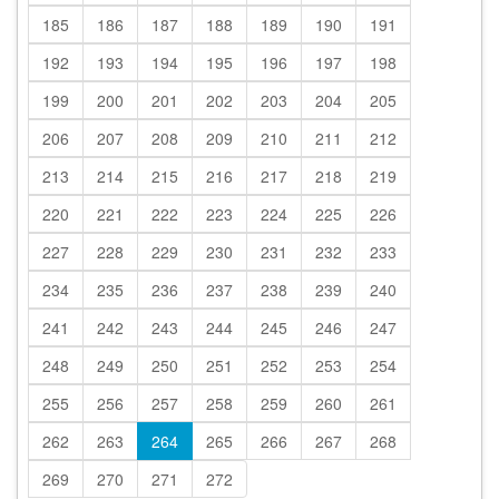
185
186
187
188
189
190
191
192
193
194
195
196
197
198
199
200
201
202
203
204
205
206
207
208
209
210
211
212
213
214
215
216
217
218
219
220
221
222
223
224
225
226
227
228
229
230
231
232
233
234
235
236
237
238
239
240
241
242
243
244
245
246
247
248
249
250
251
252
253
254
255
256
257
258
259
260
261
262
263
264
265
266
267
268
269
270
271
272