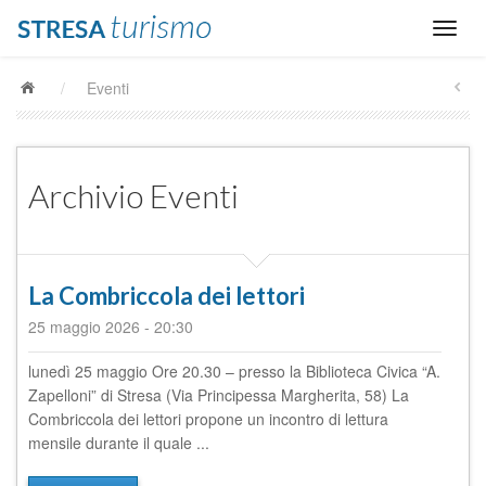
/
Eventi
Archivio Eventi
La Combriccola dei lettori
25 maggio 2026
-
20:30
lunedì 25 maggio Ore 20.30 – presso la Biblioteca Civica “A.
Zapelloni” di Stresa (Via Principessa Margherita, 58) La
Combriccola dei lettori propone un incontro di lettura
mensile durante il quale ...