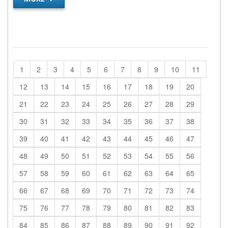
1
2
3
4
5
6
7
8
9
10
11
12
13
14
15
16
17
18
19
20
21
22
23
24
25
26
27
28
29
30
31
32
33
34
35
36
37
38
39
40
41
42
43
44
45
46
47
48
49
50
51
52
53
54
55
56
57
58
59
60
61
62
63
64
65
66
67
68
69
70
71
72
73
74
75
76
77
78
79
80
81
82
83
84
85
86
87
88
89
90
91
92