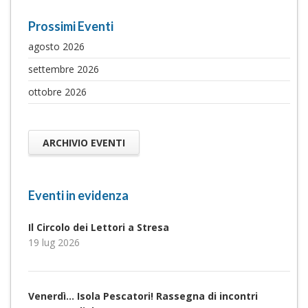
Prossimi Eventi
agosto 2026
settembre 2026
ottobre 2026
ARCHIVIO EVENTI
Eventi in evidenza
Il Circolo dei Lettori a Stresa
19 lug 2026
Venerdì… Isola Pescatori! Rassegna di incontri