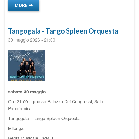
MORE
Tangogala - Tango Spleen Orquesta
30 maggio 2026
-
21:00
sabato 30 maggio
Ore 21.00 – presso Palazzo Dei Congressi, Sala
Panoramica
Tangogala - Tango Spleen Orquesta
Milonga
Regia Musicale Lady B