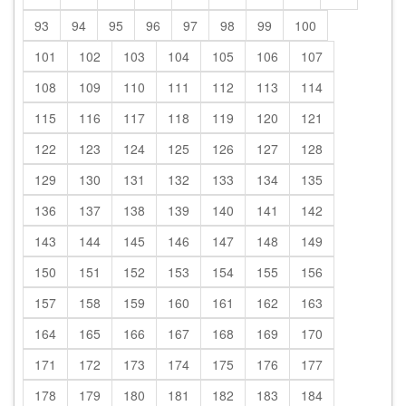
93
94
95
96
97
98
99
100
101
102
103
104
105
106
107
108
109
110
111
112
113
114
115
116
117
118
119
120
121
122
123
124
125
126
127
128
129
130
131
132
133
134
135
136
137
138
139
140
141
142
143
144
145
146
147
148
149
150
151
152
153
154
155
156
157
158
159
160
161
162
163
164
165
166
167
168
169
170
171
172
173
174
175
176
177
178
179
180
181
182
183
184