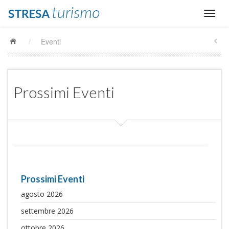
/
Eventi
Prossimi Eventi
Prossimi Eventi
agosto 2026
settembre 2026
ottobre 2026