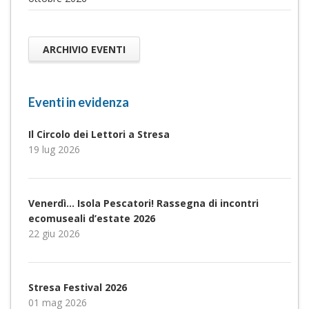
ARCHIVIO EVENTI
Eventi in evidenza
Il Circolo dei Lettori a Stresa
19 lug 2026
Venerdì… Isola Pescatori! Rassegna di incontri
ecomuseali d’estate 2026
22 giu 2026
Stresa Festival 2026
01 mag 2026