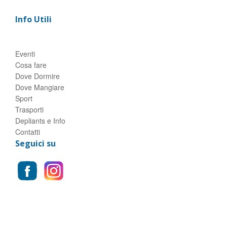
Info Utili
Eventi
Cosa fare
Dove Dormire
Dove Mangiare
Sport
Trasporti
Depliants e Info
Contatti
Seguici su