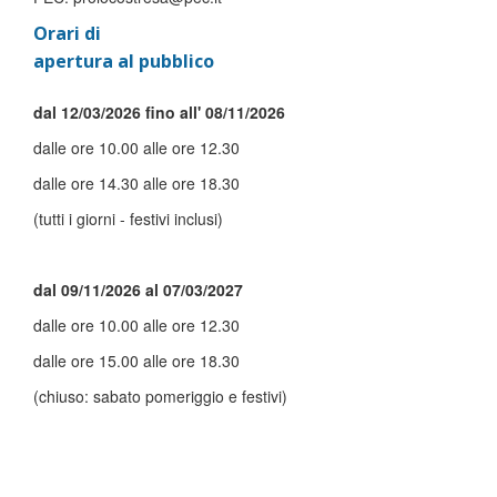
Orari di
apertura al pubblico
dal 12/03/2026 fino all' 08/11/2026
dalle ore 10.00 alle ore 12.30
dalle ore 14.30 alle ore 18.30
(tutti i giorni - festivi inclusi)
dal 09/11/2026 al 07/03/2027
dalle ore 10.00 alle ore 12.30
dalle ore 15.00 alle ore 18.30
(chiuso: sabato pomeriggio e festivi)