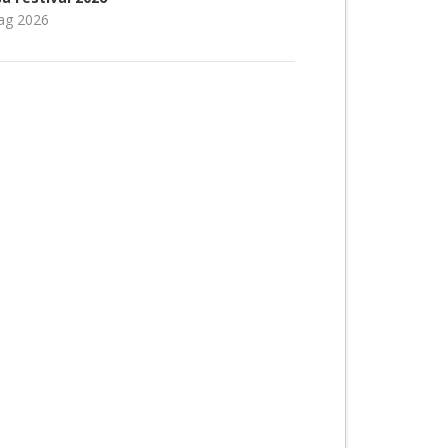
ag 2026