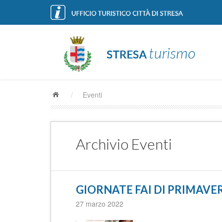
/
Eventi
Archivio Eventi
GIORNATE FAI DI PRIMAVE
27 marzo 2022