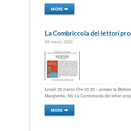
MORE
La Combriccola dei lettori pro
28 marzo 2022
lunedì 28 marzo Ore 20.30 – presso la Bibliotec
Margherita, 58) La Combriccola dei lettori propo
MORE