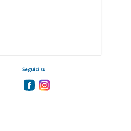
Seguici su