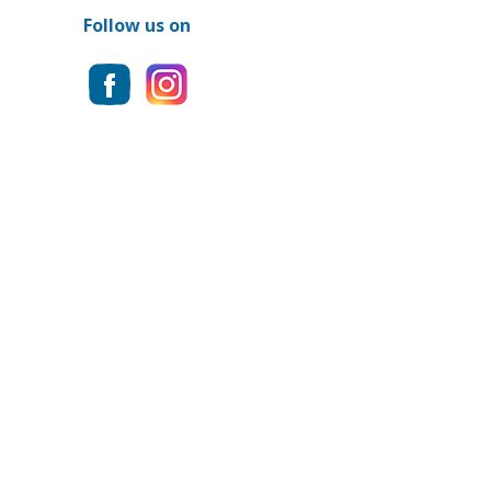
Follow us on