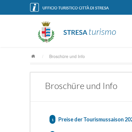
/
Broschüre und Info
Broschüre und Info
Preise der Tourismussaison 20
1