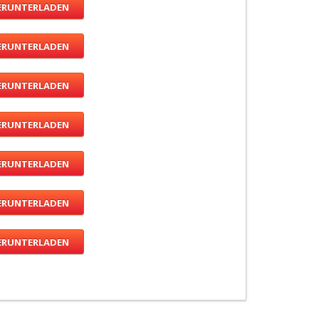
ERUNTERLADEN
ERUNTERLADEN
ERUNTERLADEN
ERUNTERLADEN
ERUNTERLADEN
ERUNTERLADEN
ERUNTERLADEN