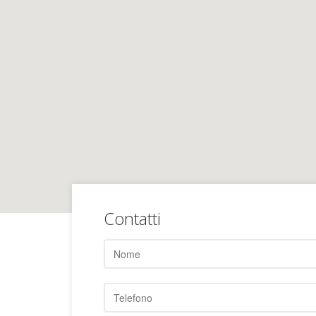
Contatti