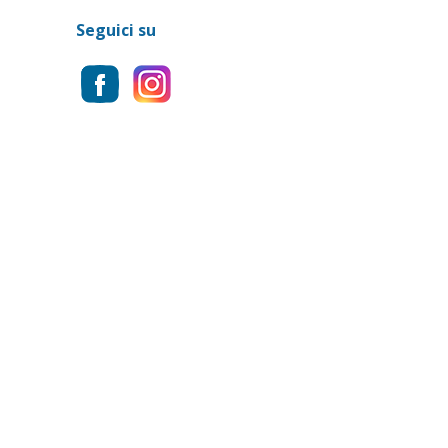
Seguici su