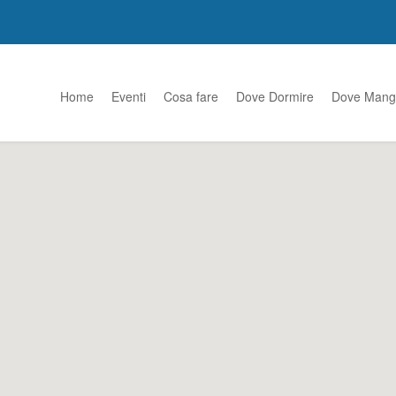
Home
Eventi
Cosa fare
Dove Dormire
Dove Mang