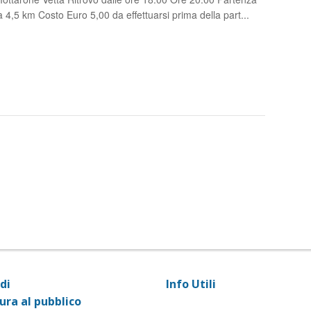
,5 km Costo Euro 5,00 da effettuarsi prima della part...
di
Info Utili
ura al pubblico