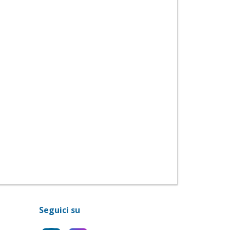
Seguici su