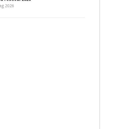
ag 2026