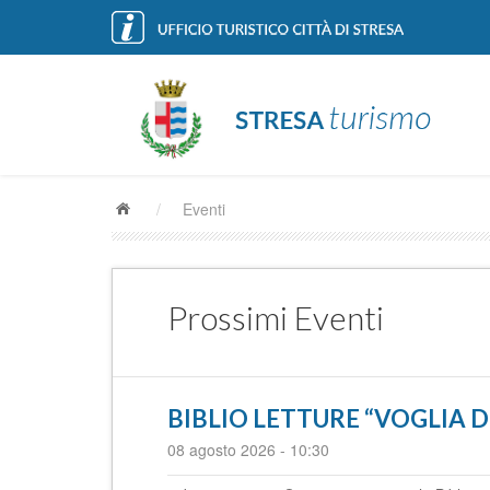
/
Eventi
Prossimi Eventi
BIBLIO LETTURE “VOGLIA 
08 agosto 2026
-
10:30