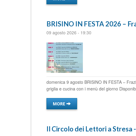
BRISINO IN FESTA 2026 – Fraz
09 agosto 2026
-
19:30
domenica 9 agosto BRISINO IN FESTA – Frazione
griglia e cucina con i menù del giorno Disponibi
MORE
Il Circolo dei Lettori a Stres