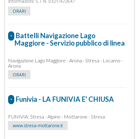
Informazioni: S.T.N. 0321/472647
ORARI
Battelli Navigazione Lago
>
Maggiore - Servizio pubblico di linea
Navigazione Lago Maggiore - Arona - Stresa - Locarno -
Arona
ORARI
Funivia - LA FUNIVIA E' CHIUSA
>
FUNIVIA: Stresa - Alpino - Mottarone - Stresa
www.stresa-mottarone.it