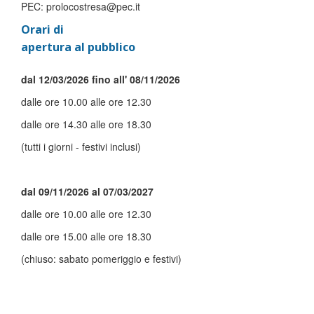
PEC: prolocostresa@pec.it
Orari di
apertura al pubblico
dal 12/03/2026 fino all' 08/11/2026
dalle ore 10.00 alle ore 12.30
dalle ore 14.30 alle ore 18.30
(tutti i giorni - festivi inclusi)
dal 09/11/2026 al 07/03/2027
dalle ore 10.00 alle ore 12.30
dalle ore 15.00 alle ore 18.30
(chiuso: sabato pomeriggio e festivi)