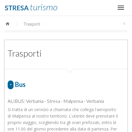
/
Trasporti
Trasporti
Bus
>
ALIBUS: Verbania - Stresa - Malpensa - Verbania
Si tratta di un servizio a chiamata che collega l'aeroporto
di Malpensa al nostro territorio. L'utente deve prenotare il
proprio viaggio, scegliendo tra gli orari prefissati, entro le
ore 11.00 del giorno precedente alla data di partenza. Per