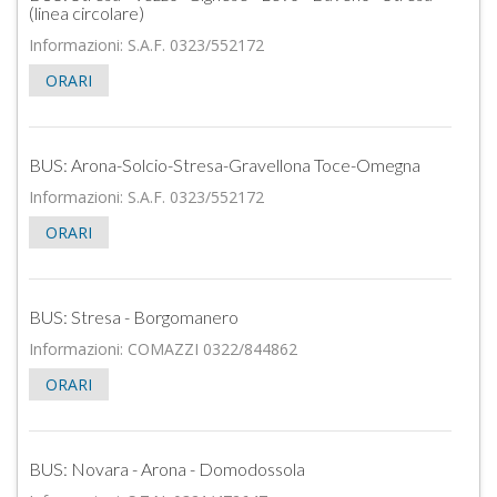
(linea circolare)
Informazioni: S.A.F. 0323/552172
ORARI
BUS: Arona-Solcio-Stresa-Gravellona Toce-Omegna
Informazioni: S.A.F. 0323/552172
ORARI
BUS: Stresa - Borgomanero
Informazioni: COMAZZI 0322/844862
ORARI
BUS: Novara - Arona - Domodossola