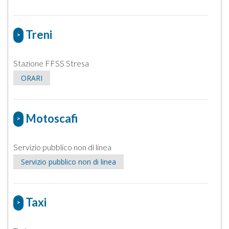
Treni
>
Stazione FFSS Stresa
ORARI
Motoscafi
>
Servizio pubblico non di linea
Servizio pubblico non di linea
Taxi
>