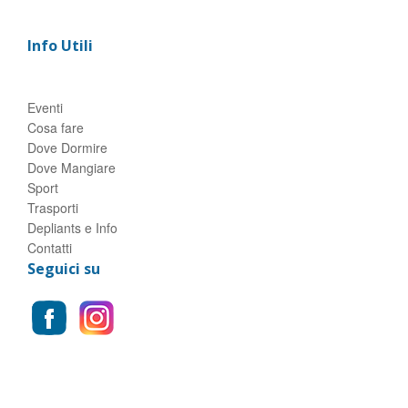
Info Utili
Eventi
Cosa fare
Dove Dormire
Dove Mangiare
Sport
Trasporti
Depliants e Info
Contatti
Seguici su