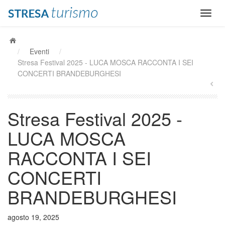
/
Eventi
/
Stresa Festival 2025 - LUCA MOSCA RACCONTA I SEI
CONCERTI BRANDEBURGHESI
Stresa Festival 2025 -
LUCA MOSCA
RACCONTA I SEI
CONCERTI
BRANDEBURGHESI
agosto 19, 2025