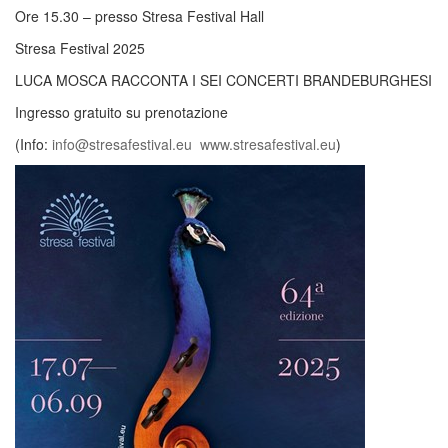
Ore 15.30 – presso Stresa Festival Hall
Stresa Festival 2025
LUCA MOSCA RACCONTA I SEI CONCERTI BRANDEBURGHESI
Ingresso gratuito su prenotazione
(Info:
info@stresafestival.eu
www.stresafestival.eu
)