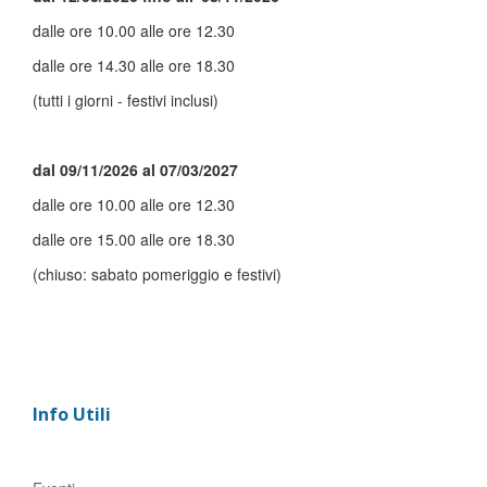
dalle ore 10.00 alle ore 12.30
dalle ore 14.30 alle ore 18.30
(tutti i giorni - festivi inclusi)
dal 09/11/2026 al 07/03/2027
dalle ore 10.00 alle ore 12.30
dalle ore 15.00 alle ore 18.30
(chiuso: sabato pomeriggio e festivi)
Info Utili