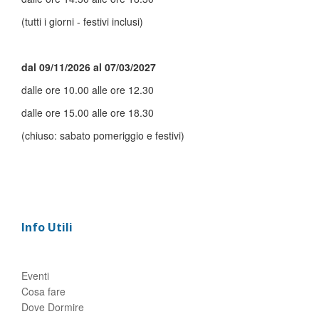
(tutti i giorni - festivi inclusi)
dal 09/11/2026 al 07/03/2027
dalle ore 10.00 alle ore 12.30
dalle ore 15.00 alle ore 18.30
(chiuso: sabato pomeriggio e festivi)
Info Utili
Eventi
Cosa fare
Dove Dormire