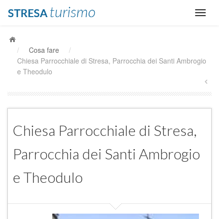
/
Cosa fare
/
Chiesa Parrocchiale di Stresa, Parrocchia dei Santi Ambrogio
e Theodulo
Chiesa Parrocchiale di Stresa,
Parrocchia dei Santi Ambrogio
e Theodulo