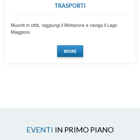
TRASPORTI
Muoviti in città, raggiungi il Mottarone e naviga il Lago
Maggiore.
MORE
EVENTI
IN PRIMO PIANO