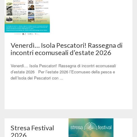
Venerdì… Isola Pescatori! Rassegna di
incontri ecomuseali d’estate 2026
Venerdì… Isola Pescatori! Rassegna di incontri ecomuseali
d’estate 2026 Per l’estate 2026 l’Ecomuseo della pesca e
dell’Isola dei Pescatori con ...
Stresa Festival
2026