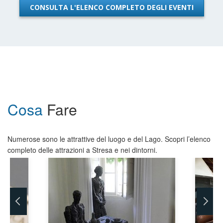
CONSULTA L'ELENCO COMPLETO DEGLI EVENTI
Cosa
Fare
Numerose sono le attrattive del luogo e del Lago. Scopri l’elenco
completo delle attrazioni a Stresa e nei dintorni.