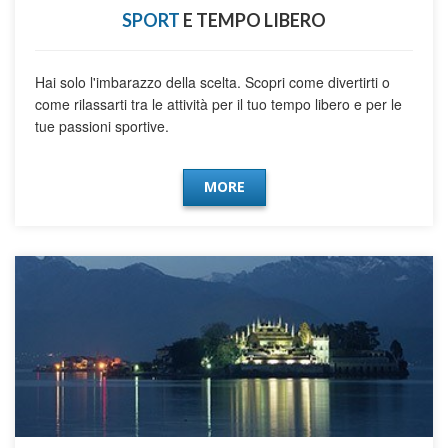
SPORT
E TEMPO LIBERO
Hai solo l'imbarazzo della scelta. Scopri come divertirti o
come rilassarti tra le attività per il tuo tempo libero e per le
tue passioni sportive.
MORE