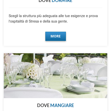
DOVE
DORMIRE
Scegli la struttura più adeguata alle tue esigenze e prova
l'ospitalità di Stresa e della sua gente.
MORE
DOVE
MANGIARE