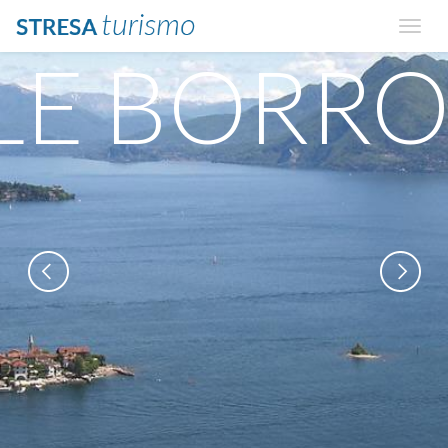
LE BORR