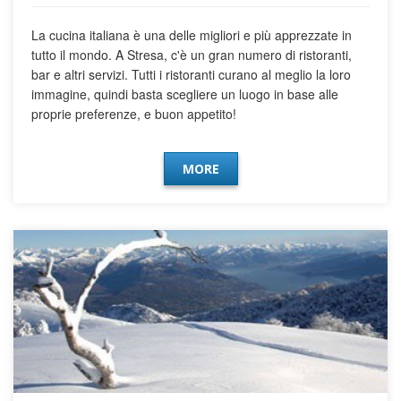
La cucina italiana è una delle migliori e più apprezzate in
tutto il mondo. A Stresa, c'è un gran numero di ristoranti,
bar e altri servizi. Tutti i ristoranti curano al meglio la loro
immagine, quindi basta scegliere un luogo in base alle
proprie preferenze, e buon appetito!
MORE