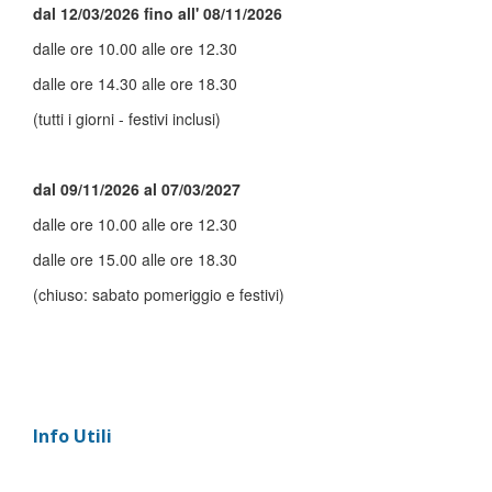
dal 12/03/2026 fino all' 08/11/2026
dalle ore 10.00 alle ore 12.30
dalle ore 14.30 alle ore 18.30
(tutti i giorni - festivi inclusi)
dal 09/11/2026 al 07/03/2027
dalle ore 10.00 alle ore 12.30
dalle ore 15.00 alle ore 18.30
(chiuso: sabato pomeriggio e festivi)
Info Utili