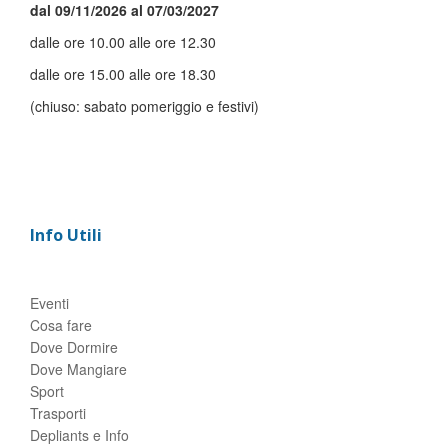
dal 09/11/2026 al 07/03/2027
dalle ore 10.00 alle ore 12.30
dalle ore 15.00 alle ore 18.30
(chiuso: sabato pomeriggio e festivi)
Info Utili
Eventi
Cosa fare
Dove Dormire
Dove Mangiare
Sport
Trasporti
Depliants e Info