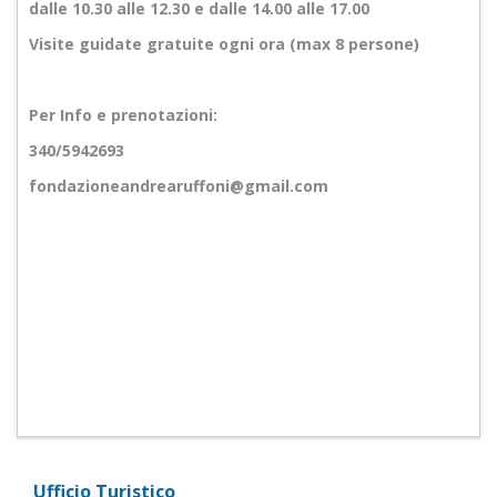
dalle 10.30 alle 12.30 e dalle 14.00 alle 17.00
Visite guidate gratuite ogni ora (max 8 persone)
Per Info e prenotazioni:
340/5942693
fondazioneandrearuffoni@gmail.com
Ufficio Turistico