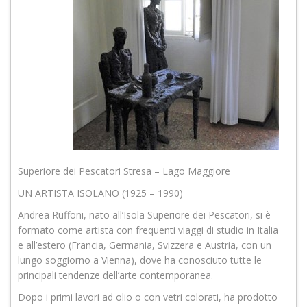
Superiore dei Pescatori Stresa – Lago Maggiore
UN ARTISTA ISOLANO (1925 – 1990)
Andrea Ruffoni, nato all’Isola Superiore dei Pescatori, si è
formato come artista con frequenti viaggi di studio in Italia
e all’estero (Francia, Germania, Svizzera e Austria, con un
lungo soggiorno a Vienna), dove ha conosciuto tutte le
principali tendenze dell’arte contemporanea.
Dopo i primi lavori ad olio o con vetri colorati, ha prodotto