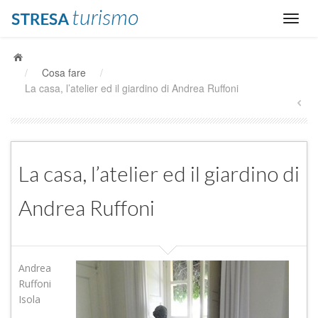
/
Cosa fare
/
La casa, l’atelier ed il giardino di Andrea Ruffoni
La casa, l’atelier ed il giardino di
Andrea Ruffoni
Andrea
Ruffoni
Isola