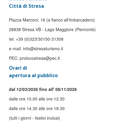
Città di Stresa
Piazza Marconi, 16 (a fianco all'Imbarcadero)
28838 Stresa VB - Lago Maggiore (Piemonte)
tel. +39 (0)323/30150-31308
e-mail: info@stresaturismo.it
PEC: prolocostresa@pec.it
Orari di
apertura al pubblico
dal 12/03/2026 fino all' 08/11/2026
dalle ore 10.00 alle ore 12.30
dalle ore 14.30 alle ore 18.30
(tutti i giorni - festivi inclusi)