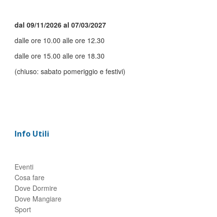
dal 09/11/2026 al 07/03/2027
dalle ore 10.00 alle ore 12.30
dalle ore 15.00 alle ore 18.30
(chiuso: sabato pomeriggio e festivi)
Info Utili
Eventi
Cosa fare
Dove Dormire
Dove Mangiare
Sport