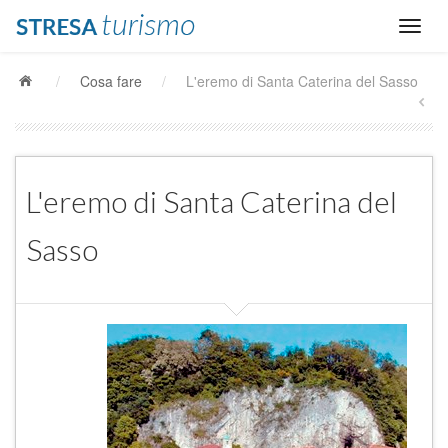
/
Cosa fare
/
L'eremo di Santa Caterina del Sasso
L'eremo di Santa Caterina del
Sasso