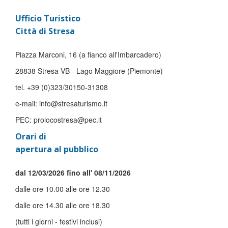
Ufficio Turistico
Città di Stresa
Piazza Marconi, 16 (a fianco all'Imbarcadero)
28838 Stresa VB - Lago Maggiore (Piemonte)
tel. +39 (0)323/30150-31308
e-mail: info@stresaturismo.it
PEC: prolocostresa@pec.it
Orari di
apertura al pubblico
dal 12/03/2026 fino all' 08/11/2026
dalle ore 10.00 alle ore 12.30
dalle ore 14.30 alle ore 18.30
(tutti i giorni - festivi inclusi)