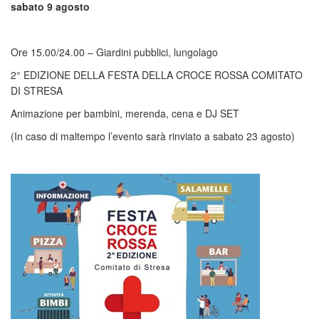
sabato
9
agosto
Ore 15.00/24.00 – Giardini pubblici, lungolago
2° EDIZIONE DELLA FESTA DELLA CROCE ROSSA COMITATO
DI STRESA
Animazione per bambini, merenda, cena e DJ SET
(In caso di maltempo l’evento sarà rinviato a sabato 23 agosto)