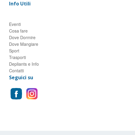
Info Utili
Eventi
Cosa fare
Dove Dormire
Dove Mangiare
Sport
Trasporti
Depliants e Info
Contatti
Seguici su