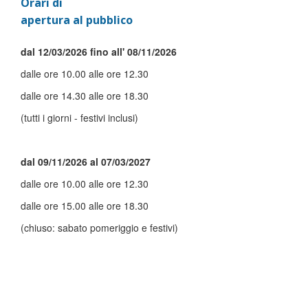
Orari di
apertura al pubblico
dal 12/03/2026 fino all' 08/11/2026
dalle ore 10.00 alle ore 12.30
dalle ore 14.30 alle ore 18.30
(tutti i giorni - festivi inclusi)
dal 09/11/2026 al 07/03/2027
dalle ore 10.00 alle ore 12.30
dalle ore 15.00 alle ore 18.30
(chiuso: sabato pomeriggio e festivi)