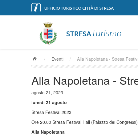
/
Eventi
/
Alla Napoletana - Stresa Festi
Alla Napoletana - Str
agosto 21, 2023
lunedì 21 agosto
Stresa Festival 2023
Ore 20.00 Stresa Festival Hall (Palazzo dei Congressi)
Alla Napoletana