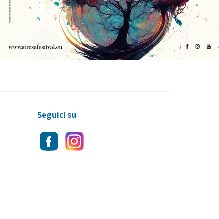
Seguici su