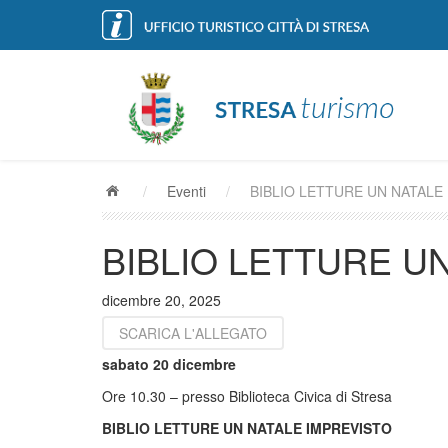
/
Eventi
/
BIBLIO LETTURE UN NATALE
BIBLIO LETTURE U
dicembre 20, 2025
SCARICA L'ALLEGATO
sabato 20 dicembre
Ore 10.30 – presso Biblioteca Civica di Stresa
BIBLIO LETTURE
UN NATALE IMPREVISTO