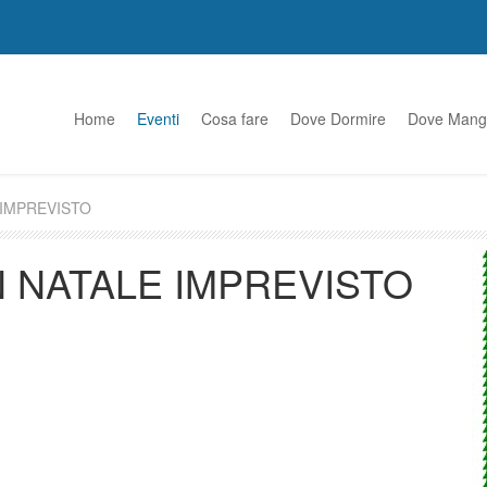
Home
Eventi
Cosa fare
Dove Dormire
Dove Mang
 IMPREVISTO
N NATALE IMPREVISTO