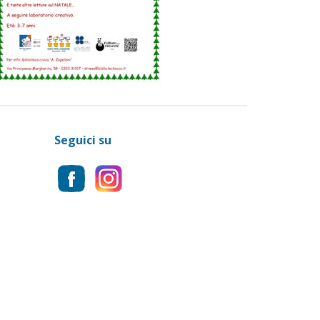
Seguici su