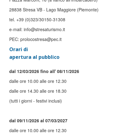
28838 Stresa VB - Lago Maggiore (Piemonte)
tel. +39 (0)323/30150-31308
e-mail: info@stresaturismo.it
PEC: prolocostresa@pec.it
Orari di
apertura al pubblico
dal 12/03/2026 fino all' 08/11/2026
dalle ore 10.00 alle ore 12.30
dalle ore 14.30 alle ore 18.30
(tutti i giorni - festivi inclusi)
dal 09/11/2026 al 07/03/2027
dalle ore 10.00 alle ore 12.30