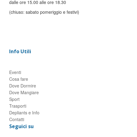
dalle ore 15.00 alle ore 18.30
(chiuso: sabato pomeriggio e festivi)
Info Utili
Eventi
Cosa fare
Dove Dormire
Dove Mangiare
Sport
Trasporti
Depliants e Info
Contatti
Seguici su