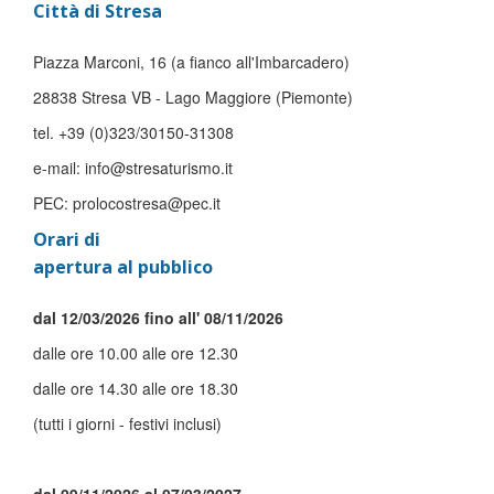
Città di Stresa
Piazza Marconi, 16 (a fianco all'Imbarcadero)
28838 Stresa VB - Lago Maggiore (Piemonte)
tel. +39 (0)323/30150-31308
e-mail: info@stresaturismo.it
PEC: prolocostresa@pec.it
Orari di
apertura al pubblico
dal 12/03/2026 fino all' 08/11/2026
dalle ore 10.00 alle ore 12.30
dalle ore 14.30 alle ore 18.30
(tutti i giorni - festivi inclusi)