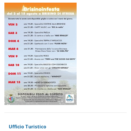
Ufficio Turistico