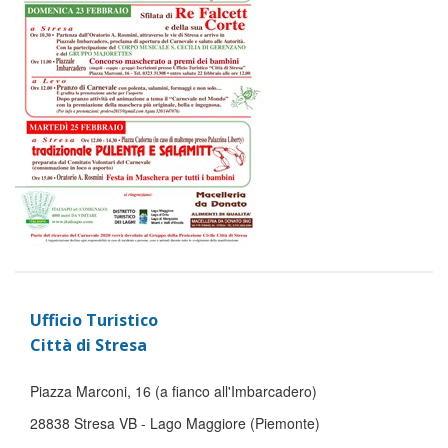
Ufficio Turistico
Città di Stresa
Piazza Marconi, 16 (a fianco all'Imbarcadero)
28838 Stresa VB - Lago Maggiore (Piemonte)