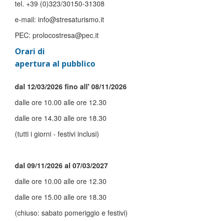
tel. +39 (0)323/30150-31308
e-mail: info@stresaturismo.it
PEC: prolocostresa@pec.it
Orari di
apertura al pubblico
dal 12/03/2026 fino all' 08/11/2026
dalle ore 10.00 alle ore 12.30
dalle ore 14.30 alle ore 18.30
(tutti i giorni - festivi inclusi)
dal 09/11/2026 al 07/03/2027
dalle ore 10.00 alle ore 12.30
dalle ore 15.00 alle ore 18.30
(chiuso: sabato pomeriggio e festivi)