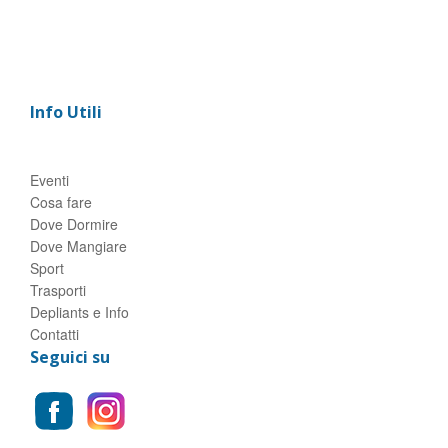
Info Utili
Eventi
Cosa fare
Dove Dormire
Dove Mangiare
Sport
Trasporti
Depliants e Info
Contatti
Seguici su