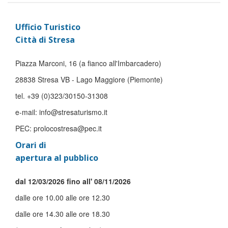
Ufficio Turistico
Città di Stresa
Piazza Marconi, 16 (a fianco all'Imbarcadero)
28838 Stresa VB - Lago Maggiore (Piemonte)
tel. +39 (0)323/30150-31308
e-mail: info@stresaturismo.it
PEC: prolocostresa@pec.it
Orari di
apertura al pubblico
dal 12/03/2026 fino all' 08/11/2026
dalle ore 10.00 alle ore 12.30
dalle ore 14.30 alle ore 18.30