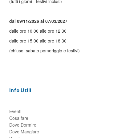
(tutti i giorni - festivi inclusi)
dal 09/11/2026 al 07/03/2027
dalle ore 10.00 alle ore 12.30
dalle ore 15.00 alle ore 18.30
(chiuso: sabato pomeriggio e festivi)
Info Utili
Eventi
Cosa fare
Dove Dormire
Dove Mangiare