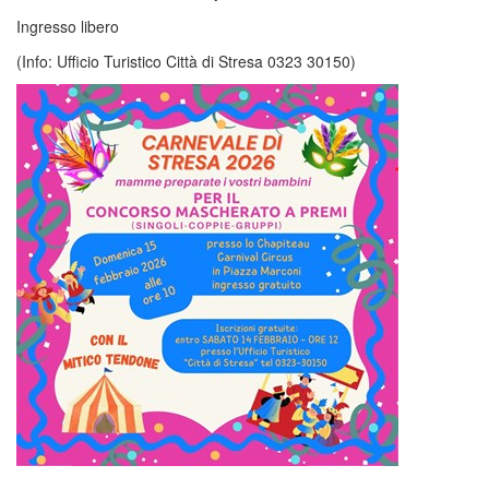
Ingresso libero
(Info: Ufficio Turistico Città di Stresa 0323 30150)