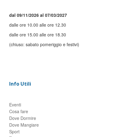
dal 09/11/2026 al 07/03/2027
dalle ore 10.00 alle ore 12.30
dalle ore 15.00 alle ore 18.30
(chiuso: sabato pomeriggio e festivi)
Info Utili
Eventi
Cosa fare
Dove Dormire
Dove Mangiare
Sport