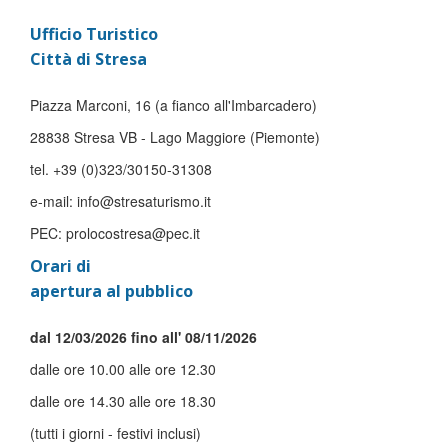
Ufficio Turistico
Città di Stresa
Piazza Marconi, 16 (a fianco all'Imbarcadero)
28838 Stresa VB - Lago Maggiore (Piemonte)
tel. +39 (0)323/30150-31308
e-mail: info@stresaturismo.it
PEC: prolocostresa@pec.it
Orari di
apertura al pubblico
dal 12/03/2026 fino all' 08/11/2026
dalle ore 10.00 alle ore 12.30
dalle ore 14.30 alle ore 18.30
(tutti i giorni - festivi inclusi)