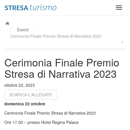
/
Eventi
/
Cerimonia Finale Premio Stresa di Narrativa 2023
Cerimonia Finale Premio
Stresa di Narrativa 2023
ottobre 22, 2023
SCARICA L'ALLEGATO
domenica 22 ottobre
Cerimonia Finale Premio Stresa di Narrativa 2023
Ore 17.00 – presso Hotel Regina Palace