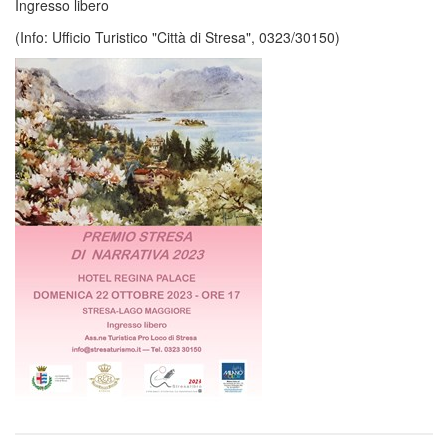
Ingresso libero
(Info: Ufficio Turistico "Città di Stresa", 0323/30150)