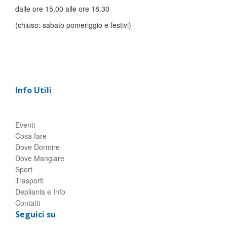
dalle ore 15.00 alle ore 18.30
(chiuso: sabato pomeriggio e festivi)
Info Utili
Eventi
Cosa fare
Dove Dormire
Dove Mangiare
Sport
Trasporti
Depliants e Info
Contatti
Seguici su