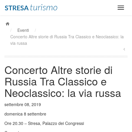
/
Eventi
/
Concerto Altre storie di Russia Tra Classico e Neoclassico: la
via russa
Concerto Altre storie di
Russia Tra Classico e
Neoclassico: la via russa
settembre 08, 2019
domenica 8 settembre
Ore 20.30 – Stresa, Palazzo dei Congressi