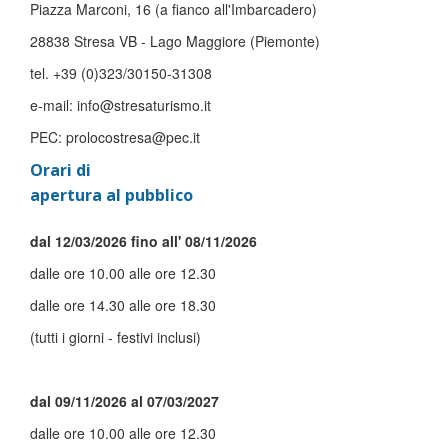
Piazza Marconi, 16 (a fianco all'Imbarcadero)
28838 Stresa VB - Lago Maggiore (Piemonte)
tel. +39 (0)323/30150-31308
e-mail: info@stresaturismo.it
PEC: prolocostresa@pec.it
Orari di
apertura al pubblico
dal 12/03/2026 fino all' 08/11/2026
dalle ore 10.00 alle ore 12.30
dalle ore 14.30 alle ore 18.30
(tutti i giorni - festivi inclusi)
dal 09/11/2026 al 07/03/2027
dalle ore 10.00 alle ore 12.30