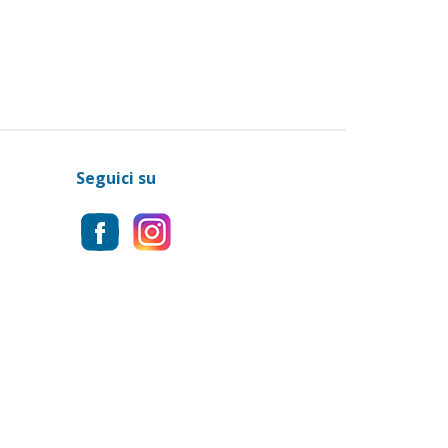
Seguici su