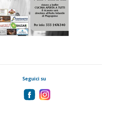
Seguici su