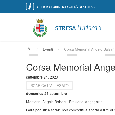
/
Eventi
/
Corsa Memorial Angelo Balsari
Corsa Memorial Angel
settembre 24, 2023
SCARICA L'ALLEGATO
domenica 24 settembre
Memorial Angelo Balsari
-
Frazione Magognino
Gara podistica serale non competitiva aperta a tutti d