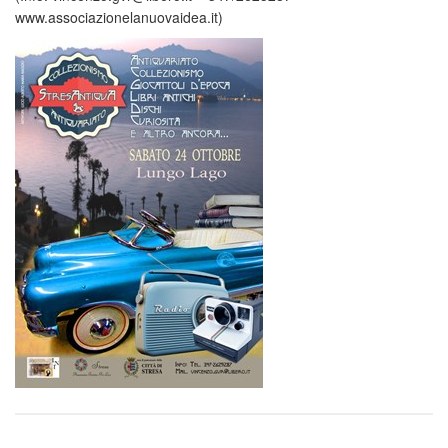
www.associazionelanuovaidea.it)