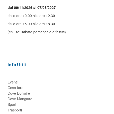
dal 09/11/2026 al 07/03/2027
dalle ore 10.00 alle ore 12.30
dalle ore 15.00 alle ore 18.30
(chiuso: sabato pomeriggio e festivi)
Info Utili
Eventi
Cosa fare
Dove Dormire
Dove Mangiare
Sport
Trasporti