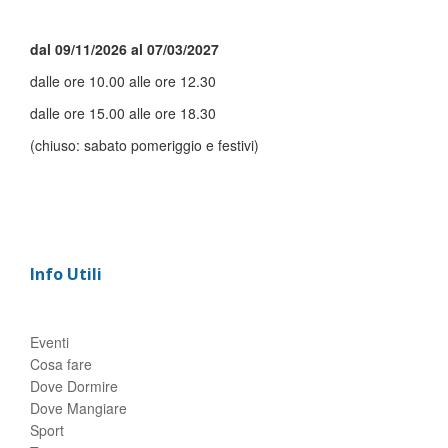
dal 09/11/2026 al 07/03/2027
dalle ore 10.00 alle ore 12.30
dalle ore 15.00 alle ore 18.30
(chiuso: sabato pomeriggio e festivi)
Info Utili
Eventi
Cosa fare
Dove Dormire
Dove Mangiare
Sport