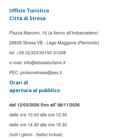
Ufficio Turistico
Città di Stresa
Piazza Marconi, 16 (a fianco all'Imbarcadero)
28838 Stresa VB - Lago Maggiore (Piemonte)
tel. +39 (0)323/30150-31308
e-mail: info@stresaturismo.it
PEC: prolocostresa@pec.it
Orari di
apertura al pubblico
dal 12/03/2026 fino all' 08/11/2026
dalle ore 10.00 alle ore 12.30
dalle ore 14.30 alle ore 18.30
(tutti i giorni - festivi inclusi)