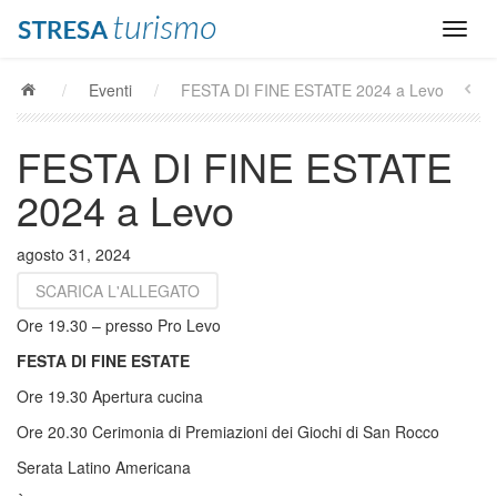
/
Eventi
/
FESTA DI FINE ESTATE 2024 a Levo
FESTA DI FINE ESTATE
2024 a Levo
agosto 31, 2024
SCARICA L'ALLEGATO
Ore 19.30 – presso Pro Levo
FESTA DI FINE ESTATE
Ore 19.30 Apertura cucina
Ore 20.30 Cerimonia di Premiazioni dei Giochi di San Rocco
Serata Latino Americana