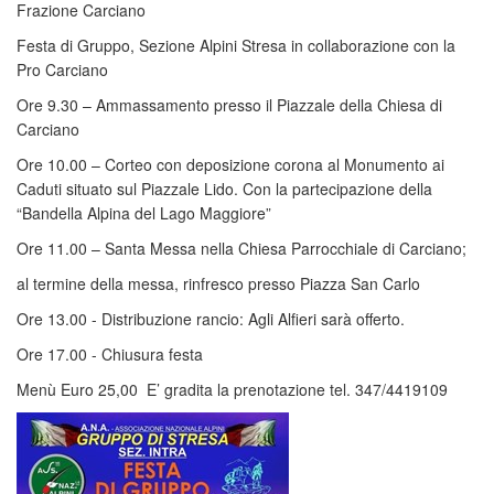
Frazione Carciano
Festa di Gruppo, Sezione Alpini Stresa in collaborazione con la
Pro Carciano
Ore 9.30 – Ammassamento presso il Piazzale della Chiesa di
Carciano
Ore 10.00 – Corteo con deposizione corona al Monumento ai
Caduti situato sul Piazzale Lido. Con la partecipazione della
“Bandella Alpina del Lago Maggiore”
Ore 11.00 – Santa Messa nella Chiesa Parrocchiale di Carciano;
al termine della messa, rinfresco presso Piazza San Carlo
Ore 13.00 - Distribuzione rancio: Agli Alfieri sarà offerto.
Ore 17.00 - Chiusura festa
Menù Euro 25,00 E’ gradita la prenotazione tel. 347/4419109