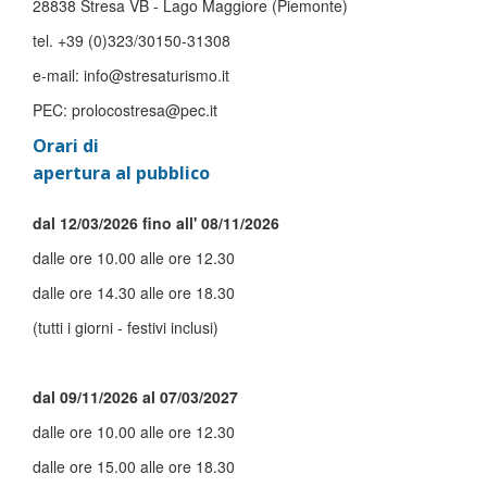
28838 Stresa VB - Lago Maggiore (Piemonte)
tel. +39 (0)323/30150-31308
e-mail: info@stresaturismo.it
PEC: prolocostresa@pec.it
Orari di
apertura al pubblico
dal 12/03/2026 fino all' 08/11/2026
dalle ore 10.00 alle ore 12.30
dalle ore 14.30 alle ore 18.30
(tutti i giorni - festivi inclusi)
dal 09/11/2026 al 07/03/2027
dalle ore 10.00 alle ore 12.30
dalle ore 15.00 alle ore 18.30