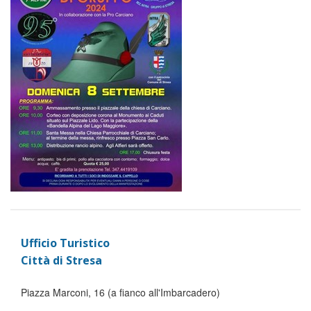
Ufficio Turistico
Città di Stresa
Piazza Marconi, 16 (a fianco all'Imbarcadero)