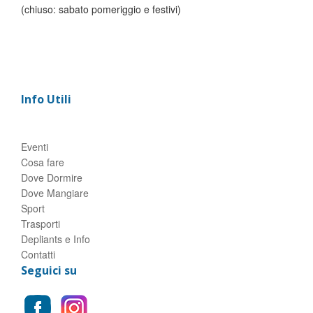
(chiuso: sabato pomeriggio e festivi)
Info Utili
Eventi
Cosa fare
Dove Dormire
Dove Mangiare
Sport
Trasporti
Depliants e Info
Contatti
Seguici su