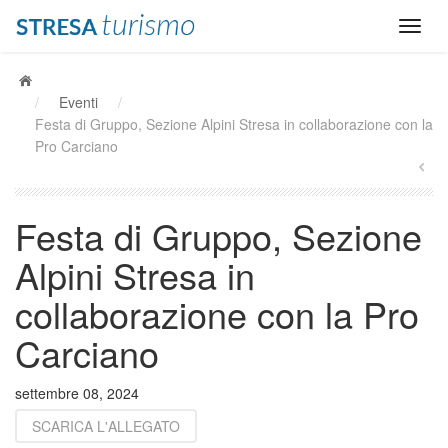
/
Eventi
/
Festa di Gruppo, Sezione Alpini Stresa in collaborazione con la
Pro Carciano
Festa di Gruppo, Sezione
Alpini Stresa in
collaborazione con la Pro
Carciano
settembre 08, 2024
SCARICA L'ALLEGATO