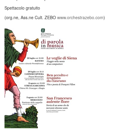
Spettacolo gratuito
(org.ne, Ass.ne Cult. ZEBO
www.orchestrazebo.com
)