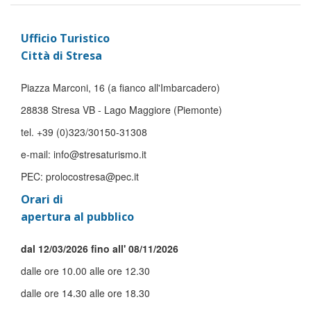
Ufficio Turistico
Città di Stresa
Piazza Marconi, 16 (a fianco all'Imbarcadero)
28838 Stresa VB - Lago Maggiore (Piemonte)
tel. +39 (0)323/30150-31308
e-mail: info@stresaturismo.it
PEC: prolocostresa@pec.it
Orari di
apertura al pubblico
dal 12/03/2026 fino all' 08/11/2026
dalle ore 10.00 alle ore 12.30
dalle ore 14.30 alle ore 18.30