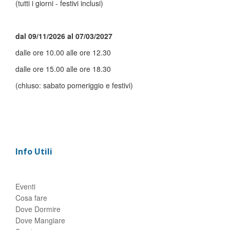
(tutti i giorni - festivi inclusi)
dal 09/11/2026 al 07/03/2027
dalle ore 10.00 alle ore 12.30
dalle ore 15.00 alle ore 18.30
(chiuso: sabato pomeriggio e festivi)
Info Utili
Eventi
Cosa fare
Dove Dormire
Dove Mangiare