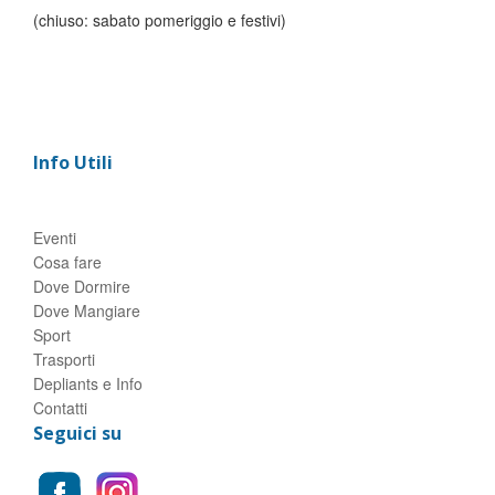
(chiuso: sabato pomeriggio e festivi)
Info Utili
Eventi
Cosa fare
Dove Dormire
Dove Mangiare
Sport
Trasporti
Depliants e Info
Contatti
Seguici su