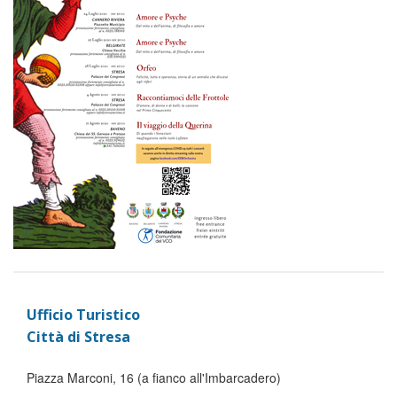
Ufficio Turistico
Città di Stresa
Piazza Marconi, 16 (a fianco all'Imbarcadero)