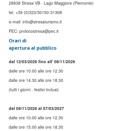
28838 Stresa VB - Lago Maggiore (Piemonte)
tel. +39 (0)323/30150-31308
e-mail: info@stresaturismo.it
PEC: prolocostresa@pec.it
Orari di
apertura al pubblico
dal 12/03/2026 fino all' 08/11/2026
dalle ore 10.00 alle ore 12.30
dalle ore 14.30 alle ore 18.30
(tutti i giorni - festivi inclusi)
dal 09/11/2026 al 07/03/2027
dalle ore 10.00 alle ore 12.30
dalle ore 15.00 alle ore 18.30