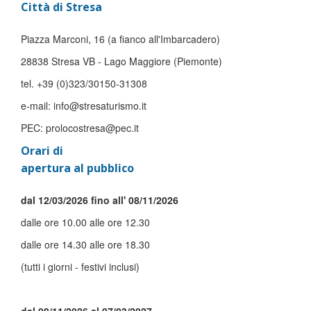
Città di Stresa
Piazza Marconi, 16 (a fianco all'Imbarcadero)
28838 Stresa VB - Lago Maggiore (Piemonte)
tel. +39 (0)323/30150-31308
e-mail: info@stresaturismo.it
PEC: prolocostresa@pec.it
Orari di
apertura al pubblico
dal 12/03/2026 fino all' 08/11/2026
dalle ore 10.00 alle ore 12.30
dalle ore 14.30 alle ore 18.30
(tutti i giorni - festivi inclusi)