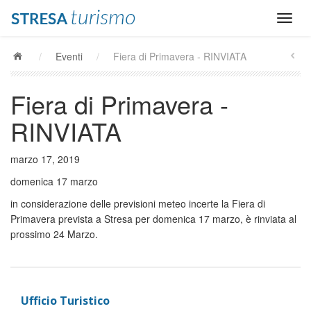
/
Eventi
/
Fiera di Primavera - RINVIATA
Fiera di Primavera -
RINVIATA
marzo 17, 2019
domenica 17 marzo
in considerazione delle previsioni meteo incerte la Fiera di
Primavera prevista a Stresa per domenica 17 marzo, è rinviata al
prossimo 24 Marzo.
Ufficio Turistico