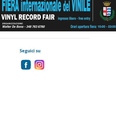
Seguici su