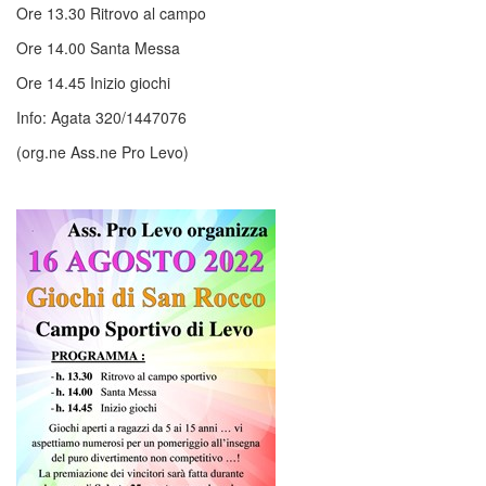
Ore 13.30 Ritrovo al campo
Ore 14.00 Santa Messa
Ore 14.45 Inizio giochi
Info: Agata 320/1447076
(org.ne Ass.ne Pro Levo)