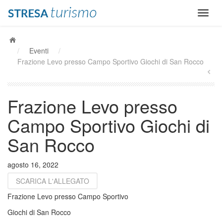
/
Eventi
/
Frazione Levo presso Campo Sportivo Giochi di San Rocco
Frazione Levo presso
Campo Sportivo Giochi di
San Rocco
agosto 16, 2022
SCARICA L'ALLEGATO
Frazione Levo presso Campo Sportivo
Giochi di San Rocco