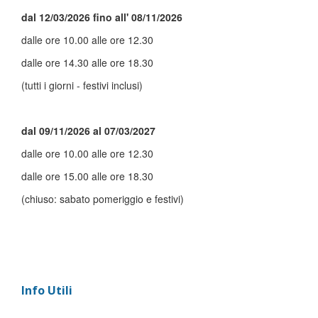
dal 12/03/2026 fino all' 08/11/2026
dalle ore 10.00 alle ore 12.30
dalle ore 14.30 alle ore 18.30
(tutti i giorni - festivi inclusi)
dal 09/11/2026 al 07/03/2027
dalle ore 10.00 alle ore 12.30
dalle ore 15.00 alle ore 18.30
(chiuso: sabato pomeriggio e festivi)
Info Utili