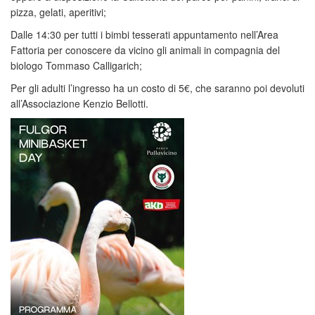
pizza, gelati, aperitivi;
Dalle 14:30 per tutti i bimbi tesserati appuntamento nell’Area
Fattoria per conoscere da vicino gli animali in compagnia del
biologo Tommaso Calligarich;
Per gli adulti l’ingresso ha un costo di 5€, che saranno poi devoluti
all’Associazione Kenzio Bellotti.