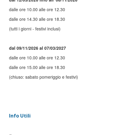
dalle ore 10.00 alle ore 12.30
dalle ore 14.30 alle ore 18.30
(tutti i giorni - festivi inclusi)
dal 09/11/2026 al 07/03/2027
dalle ore 10.00 alle ore 12.30
dalle ore 15.00 alle ore 18.30
(chiuso: sabato pomeriggio e festivi)
Info Utili