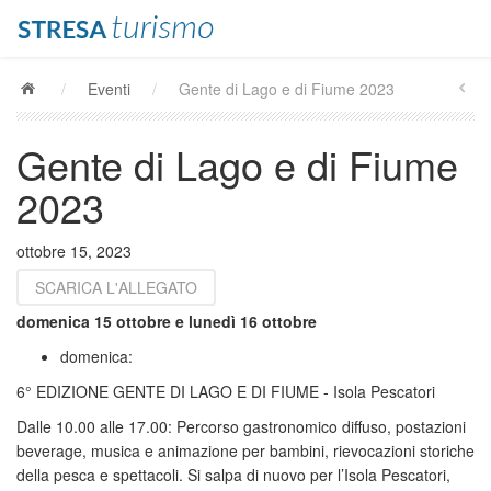
/
Eventi
/
Gente di Lago e di Fiume 2023
Gente di Lago e di Fiume
2023
ottobre 15, 2023
SCARICA L'ALLEGATO
domenica 15 ottobre e lunedì 16 ottobre
domenica:
6° EDIZIONE GENTE DI LAGO E DI FIUME - Isola Pescatori
Dalle 10.00 alle 17.00: Percorso gastronomico diffuso, postazioni
beverage, musica e animazione per bambini, rievocazioni storiche
della pesca e spettacoli. Si salpa di nuovo per l’Isola Pescatori,