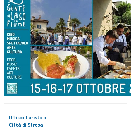
Ufficio Turistico
Città di Stresa