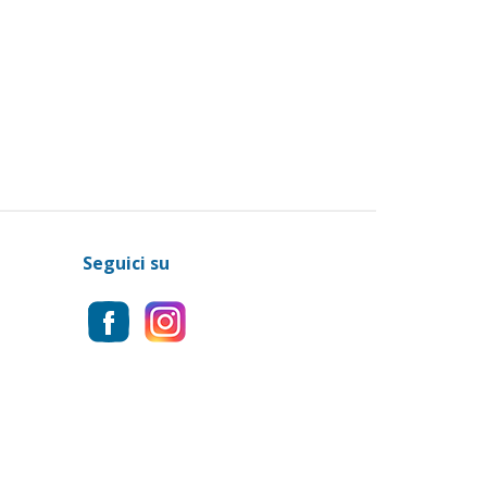
Seguici su