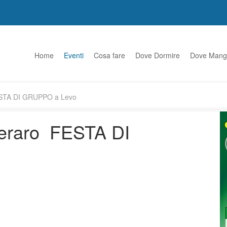
Home
Eventi
Cosa fare
Dove Dormire
Dove Mang
ESTA DI GRUPPO a Levo
meraro FESTA DI