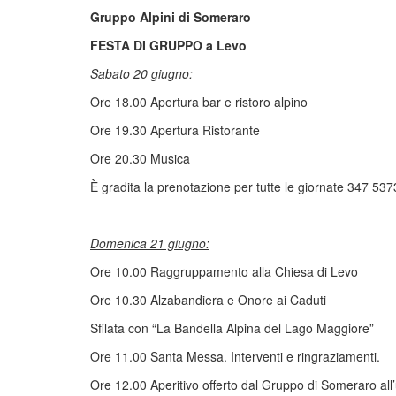
Gruppo Alpini di Someraro
FESTA DI GRUPPO a Levo
Sabato 20 giugno:
Ore 18.00 Apertura bar e ristoro alpino
Ore 19.30 Apertura Ristorante
Ore 20.30 Musica
È gradita la prenotazione per tutte le giornate 347 53
Domenica 21 giugno:
Ore 10.00 Raggruppamento alla Chiesa di Levo
Ore 10.30 Alzabandiera e Onore ai Caduti
Sfilata con “La Bandella Alpina del Lago Maggiore”
Ore 11.00 Santa Messa. Interventi e ringraziamenti.
Ore 12.00 Aperitivo offerto dal Gruppo di Someraro all’