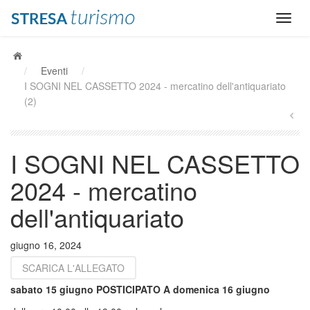
/
Eventi
/
I SOGNI NEL CASSETTO 2024 - mercatino dell'antiquariato
(2)
I SOGNI NEL CASSETTO
2024 - mercatino
dell'antiquariato
giugno 16, 2024
SCARICA L'ALLEGATO
sabato 15 giugno POSTICIPATO A domenica 16 giugno