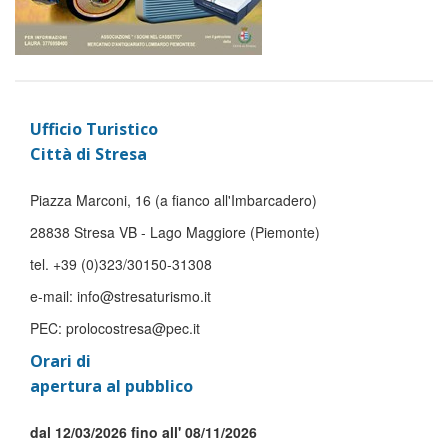
Ufficio Turistico
Città di Stresa
Piazza Marconi, 16 (a fianco all'Imbarcadero)
28838 Stresa VB - Lago Maggiore (Piemonte)
tel. +39 (0)323/30150-31308
e-mail: info@stresaturismo.it
PEC: prolocostresa@pec.it
Orari di
apertura al pubblico
dal 12/03/2026 fino all' 08/11/2026