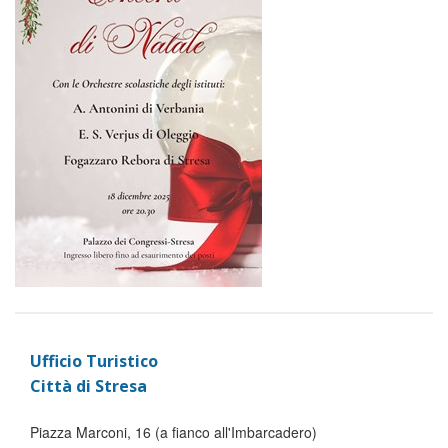
Ufficio Turistico
Città di Stresa
Piazza Marconi, 16 (a fianco all'Imbarcadero)