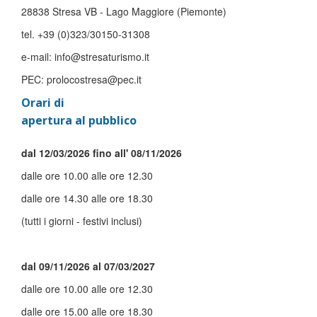
28838 Stresa VB - Lago Maggiore (Piemonte)
tel. +39 (0)323/30150-31308
e-mail: info@stresaturismo.it
PEC: prolocostresa@pec.it
Orari di
apertura al pubblico
dal 12/03/2026 fino all' 08/11/2026
dalle ore 10.00 alle ore 12.30
dalle ore 14.30 alle ore 18.30
(tutti i giorni - festivi inclusi)
dal 09/11/2026 al 07/03/2027
dalle ore 10.00 alle ore 12.30
dalle ore 15.00 alle ore 18.30