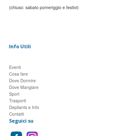
(chiuso: sabato pomeriggio e festivi)
Info Utili
Eventi
Cosa fare
Dove Dormire
Dove Mangiare
Sport
Trasporti
Depliants e Info
Contatti
Seguici su