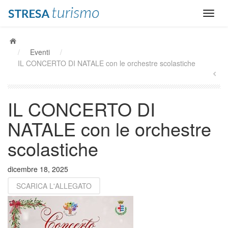
/
Eventi
/
IL CONCERTO DI NATALE con le orchestre scolastiche
IL CONCERTO DI
NATALE con le orchestre
scolastiche
dicembre 18, 2025
SCARICA L'ALLEGATO