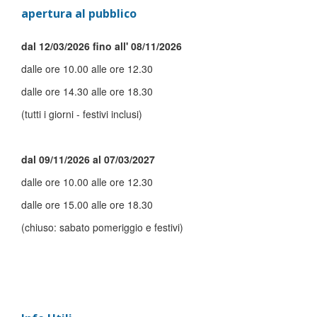
apertura al pubblico
dal 12/03/2026 fino all' 08/11/2026
dalle ore 10.00 alle ore 12.30
dalle ore 14.30 alle ore 18.30
(tutti i giorni - festivi inclusi)
dal 09/11/2026 al 07/03/2027
dalle ore 10.00 alle ore 12.30
dalle ore 15.00 alle ore 18.30
(chiuso: sabato pomeriggio e festivi)