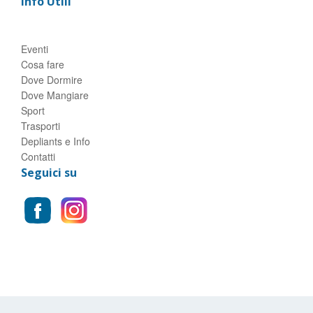
Info Utili
Eventi
Cosa fare
Dove Dormire
Dove Mangiare
Sport
Trasporti
Depliants e Info
Contatti
Seguici su