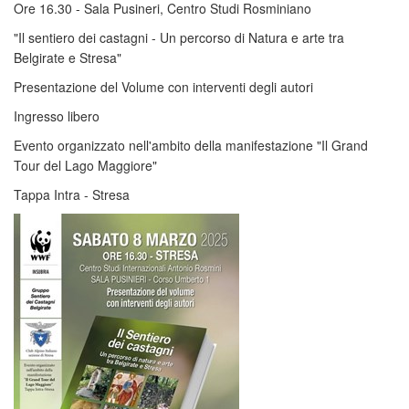
Ore 16.30 - Sala Pusineri, Centro Studi Rosminiano
"Il sentiero dei castagni - Un percorso di Natura e arte tra
Belgirate e Stresa"
Presentazione del Volume con interventi degli autori
Ingresso libero
Evento organizzato nell'ambito della manifestazione "Il Grand
Tour del Lago Maggiore"
Tappa Intra - Stresa