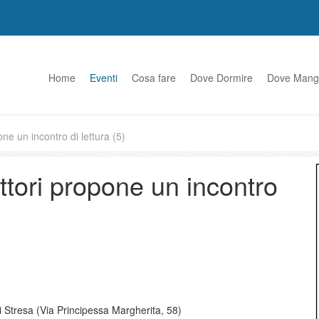
Home
Eventi
Cosa fare
Dove Dormire
Dove Mang
ne un incontro di lettura (5)
ttori propone un incontro
di Stresa (Via Principessa Margherita, 58)