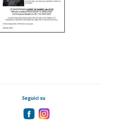
Seguici su