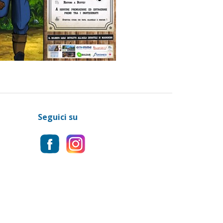
Seguici su