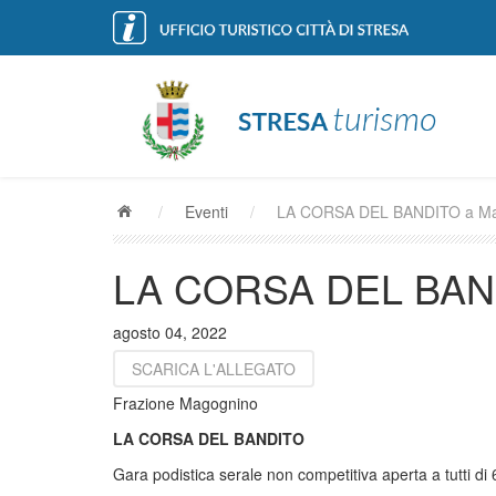
/
Eventi
/
LA CORSA DEL BANDITO a Ma
LA CORSA DEL BAND
agosto 04, 2022
SCARICA L'ALLEGATO
Frazione Magognino
LA CORSA DEL BANDITO
Gara podistica serale non competitiva aperta a tutti di 