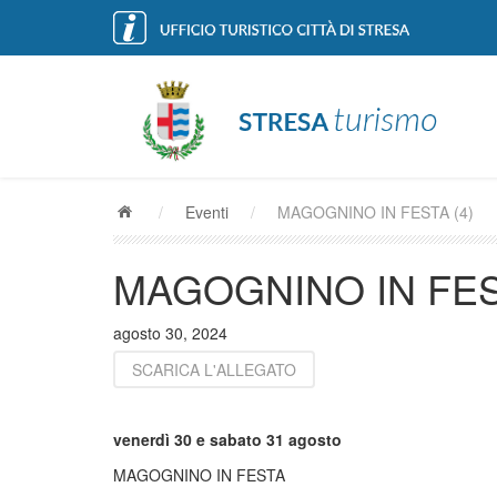
/
Eventi
/
MAGOGNINO IN FESTA (4)
MAGOGNINO IN FE
agosto 30, 2024
SCARICA L'ALLEGATO
venerdì 30 e sabato 31 agosto
MAGOGNINO IN FESTA