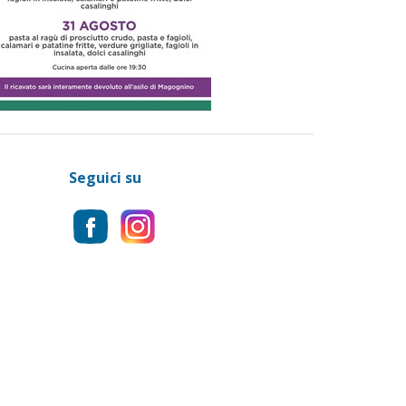
Seguici su